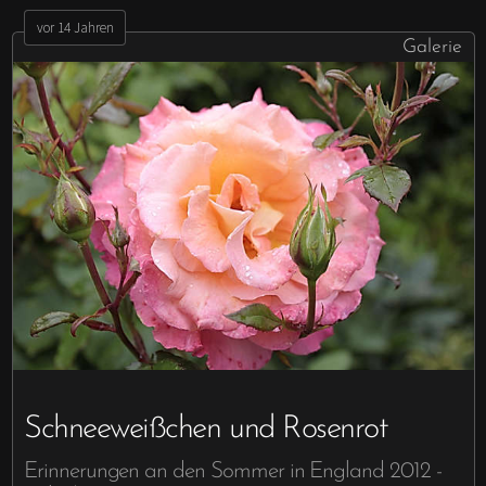
vor 14 Jahren
Galerie
Schneeweißchen und Rosenrot
Erinnerungen an den Sommer in England 2012 -