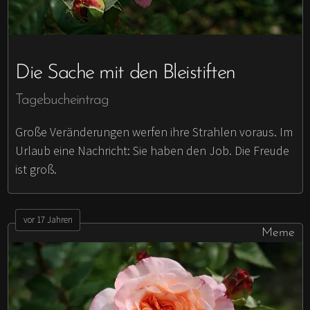
Die Sache mit den Bleistiften
Tagebucheintrag
Große Veränderungen werfen ihre Strahlen voraus. Im
Urlaub eine Nachricht: Sie haben den Job. Die Freude
ist groß.
vor 17 Jahren
Meme