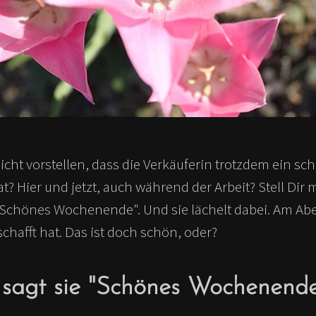
icht vorstellen, dass die Verkäuferin trotzdem ein sc
 Hier und jetzt, auch während der Arbeit? Stell Dir ma
"Schönes Wochenende". Und sie lächelt dabei. Am Abe
schafft hat. Das ist doch schön, oder?
sagt sie "Schönes Wochenend