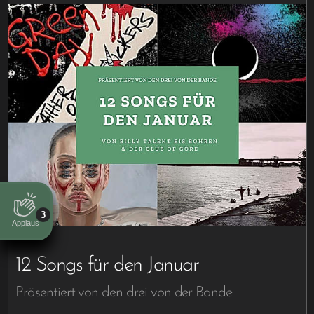
3
Applaus
12 Songs für den Januar
Präsentiert von den drei von der Bande