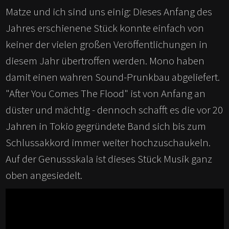
Matze und ich sind uns einig: Dieses Anfang des
Jahres erschienene Stück konnte einfach von
keiner der vielen großen Veröffentlichungen in
diesem Jahr übertroffen werden. Mono haben
damit einen wahren Sound-Prunkbau abgeliefert.
"After You Comes The Flood" ist von Anfang an
düster und mächtig - dennoch schafft es die vor 20
Jahren in Tokio gegründete Band sich bis zum
Schlussakkord immer weiter hochzuschaukeln.
Auf der Genussskala ist dieses Stück Musik ganz
oben angesiedelt.