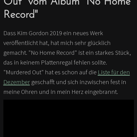
Out" vom Album "No Home
Record"
Dass Kim Gordon 2019 ein neues Werk
veröffentlicht hat, hat mich sehr glücklich
gemacht. "No Home Record" ist ein starkes Stück,
das in keinem Plattenregal fehlen sollte.
"Murdered Out" hat es schon auf die
Liste für den
Dezember
geschafft und sich inzwischen fest in
meine Ohren und in mein Herz eingebrannt.