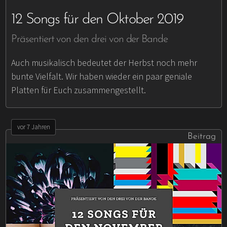
12 Songs für den Oktober 2019
Präsentiert von den drei von der Bande
Auch musikalisch bedeutet der Herbst noch mehr
bunte Vielfalt. Wir haben wieder ein paar geniale
Platten für Euch zusammengestellt.
vor 7 Jahren
Beitrag