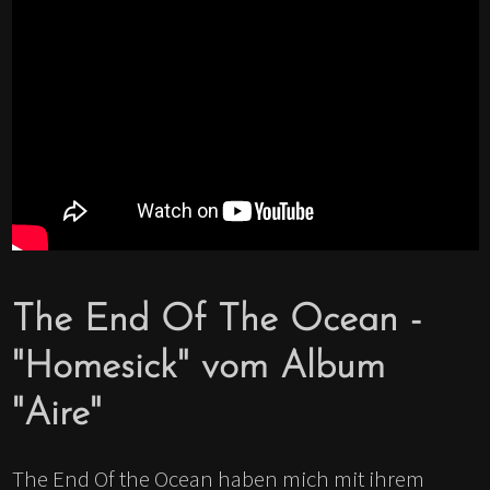
The End Of The Ocean -
"Homesick" vom Album
"Aire"
The End Of the Ocean haben mich mit ihrem