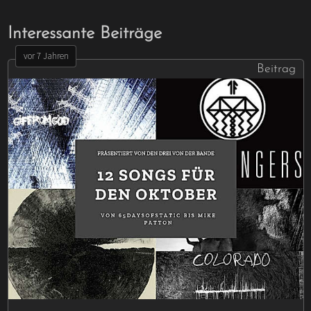
Interessante Beiträge
vor 7 Jahren
Beitrag