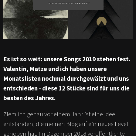
Es ist so weit: unsere Songs 2019 stehen fest.
Valentin, Matze und ich haben unsere
Monatslisten nochmal durchgewälzt und uns
entschieden - diese 12 Stücke sind für uns die
besten des Jahres.
Ziemlich genau vor einem Jahr ist eine Idee
entstanden, die meinen Blog auf ein neues Level
gehoben hat. Im Dezember 2018 veröffentlichte