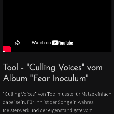
Tool - "Culling Voices" vom
Album "Fear Inoculum"
"Culling Voices" von Tool musste für Matze einfach
dabei sein. Für ihn ist der Song ein wahres
Meisterwerk und der eigenständigste vom