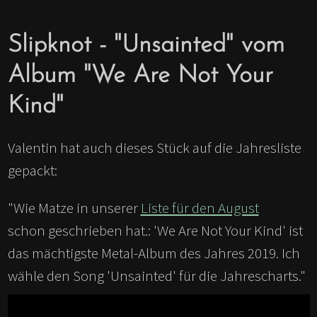
Slipknot - "Unsainted" vom
Album "We Are Not Your
Kind"
Valentin hat auch dieses Stück auf die Jahresliste
gepackt:
"Wie Matze in unserer
Liste für den August
schon geschrieben hat.: 'We Are Not Your Kind' ist
das mächtigste Metal-Album des Jahres 2019. Ich
wähle den Song 'Unsainted' für die Jahrescharts."