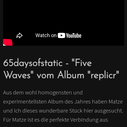
65daysofstatic - "Five
Waves" vom Album "replicr"
Aus dem wohl homogensten und
experimentellsten Album des Jahres haben Matze
und ich dieses wunderbare Stück hier ausgesucht.
Für Matze ist es die perfekte Verbindung aus