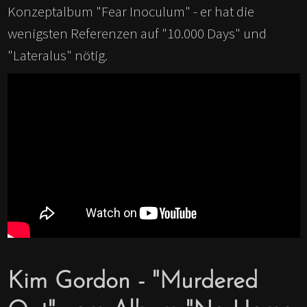
Konzeptalbum "Fear Inoculum" - er hat die
wenigsten Referenzen auf "10.000 Days" und
"Lateralus" nötig.
Kim Gordon - "Murdered