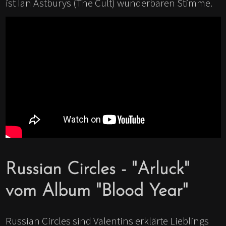
ist Ian Astburys (The Cult) wunderbaren Stimme.
Russian Circles - "Arluck"
vom Album "Blood Year"
Russian Circles sind Valentins erklärte Lieblings