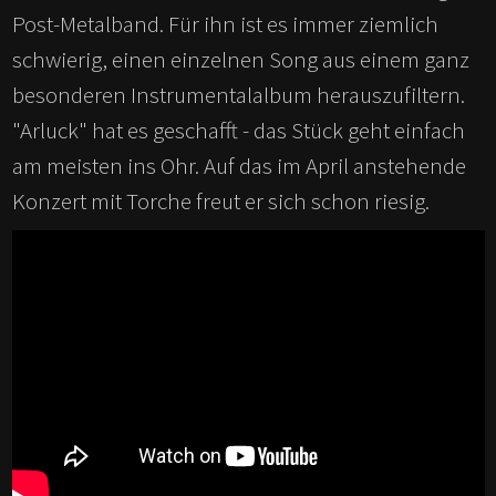
Post-Metalband. Für ihn ist es immer ziemlich
schwierig, einen einzelnen Song aus einem ganz
besonderen Instrumentalalbum herauszufiltern.
"Arluck" hat es geschafft - das Stück geht einfach
am meisten ins Ohr. Auf das im April anstehende
Konzert mit Torche freut er sich schon riesig.