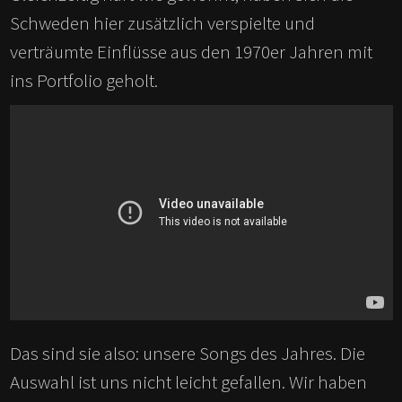
Schweden hier zusätzlich verspielte und
verträumte Einflüsse aus den 1970er Jahren mit
ins Portfolio geholt.
Das sind sie also: unsere Songs des Jahres. Die
Auswahl ist uns nicht leicht gefallen. Wir haben