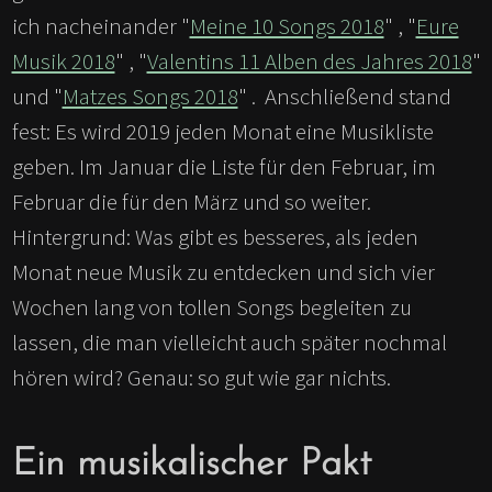
ich nacheinander "
Meine 10 Songs 2018
" , "
Eure
Musik 2018
" , "
Valentins 11 Alben des Jahres 2018
"
und "
Matzes Songs 2018
" . Anschließend stand
fest: Es wird 2019 jeden Monat eine Musikliste
geben. Im Januar die Liste für den Februar, im
Februar die für den März und so weiter.
Hintergrund: Was gibt es besseres, als jeden
Monat neue Musik zu entdecken und sich vier
Wochen lang von tollen Songs begleiten zu
lassen, die man vielleicht auch später nochmal
hören wird? Genau: so gut wie gar nichts.
Ein musikalischer Pakt