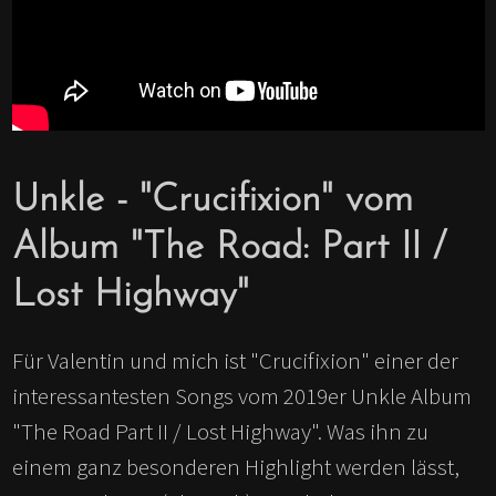
Unkle - "Crucifixion" vom
Album "The Road: Part II /
Lost Highway"
Für Valentin und mich ist "Crucifixion" einer der
interessantesten Songs vom 2019er Unkle Album
"The Road Part II / Lost Highway". Was ihn zu
einem ganz besonderen Highlight werden lässt,