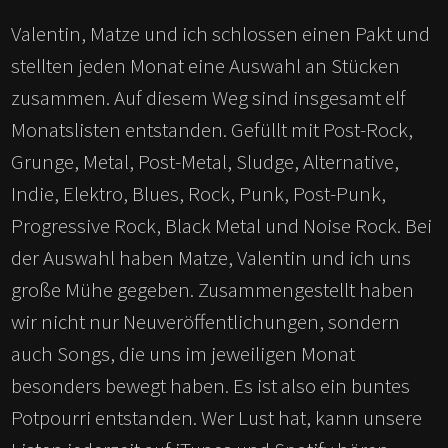
Valentin, Matze und ich schlossen einen Pakt und
stellten jeden Monat eine Auswahl an Stücken
zusammen. Auf diesem Weg sind insgesamt elf
Monatslisten entstanden. Gefüllt mit Post-Rock,
Grunge, Metal, Post-Metal, Sludge, Alternative,
Indie, Elektro, Blues, Rock, Punk, Post-Punk,
Progressive Rock, Black Metal und Noise Rock. Bei
der Auswahl haben Matze, Valentin und ich uns
große Mühe gegeben. Zusammengestellt haben
wir nicht nur Neuveröffentlichungen, sondern
auch Songs, die uns im jeweiligen Monat
besonders bewegt haben. Es ist also ein buntes
Potpourri entstanden. Wer Lust hat, kann unsere