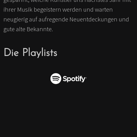
ihrer Musik begeistern werden und warten
neugierig auf aufregende Neuentdeckungen und
gute alte Bekannte.
Die Playlists