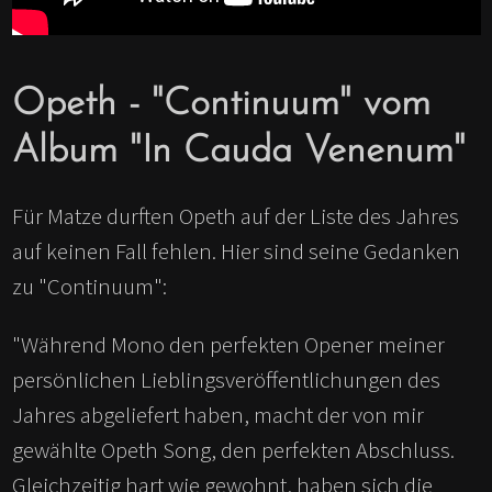
Opeth - "Continuum" vom
Album "In Cauda Venenum"
Für Matze durften Opeth auf der Liste des Jahres
auf keinen Fall fehlen. Hier sind seine Gedanken
zu "Continuum":
"Während Mono den perfekten Opener meiner
persönlichen Lieblingsveröffentlichungen des
Jahres abgeliefert haben, macht der von mir
gewählte Opeth Song, den perfekten Abschluss.
Gleichzeitig hart wie gewohnt, haben sich die