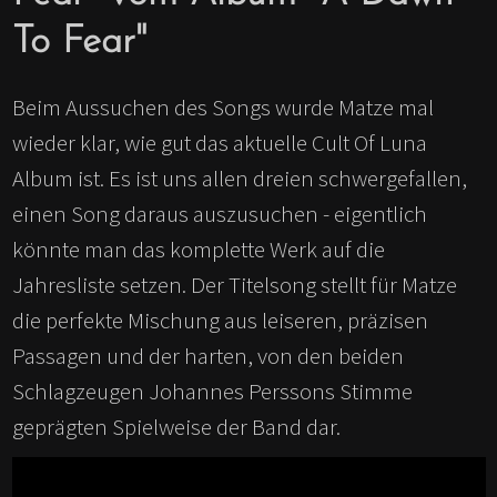
To Fear"
Beim Aussuchen des Songs wurde Matze mal
wieder klar, wie gut das aktuelle Cult Of Luna
Album ist. Es ist uns allen dreien schwergefallen,
einen Song daraus auszusuchen - eigentlich
könnte man das komplette Werk auf die
Jahresliste setzen. Der Titelsong stellt für Matze
die perfekte Mischung aus leiseren, präzisen
Passagen und der harten, von den beiden
Schlagzeugen Johannes Perssons Stimme
geprägten Spielweise der Band dar.