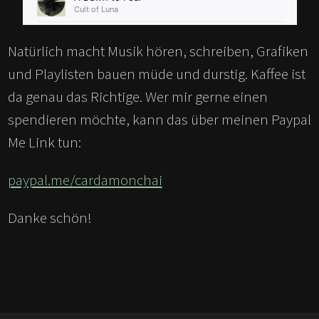
Natürlich macht Musik hören, schreiben, Grafiken
und Playlisten bauen müde und durstig. Kaffee ist
da genau das Richtige. Wer mir gerne einen
spendieren möchte, kann das über meinen Paypal
Me Link tun:
paypal.me/cardamonchai
Danke schön!