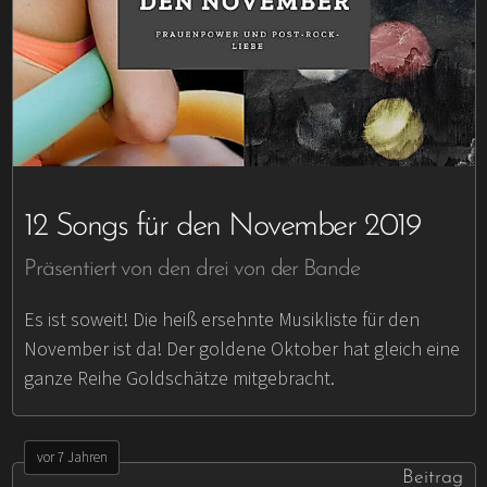
12 Songs für den November 2019
Präsentiert von den drei von der Bande
Es ist soweit! Die heiß ersehnte Musikliste für den
November ist da! Der goldene Oktober hat gleich eine
ganze Reihe Goldschätze mitgebracht.
vor 7 Jahren
Beitrag