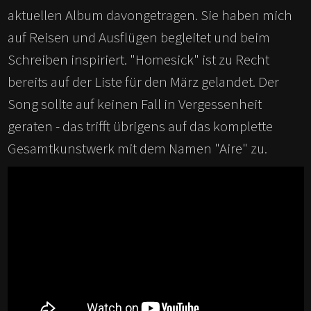
aktuellen Album davongetragen. Sie haben mich
auf Reisen und Ausflügen begleitet und beim
Schreiben inspiriert. "Homesick" ist zu Recht
bereits auf der Liste für den März gelandet. Der
Song sollte auf keinen Fall in Vergessenheit
geraten - das trifft übrigens auf das komplette
Gesamtkunstwerk mit dem Namen "Aire" zu.