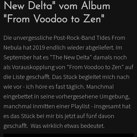
New Delta" vom Album
"From Voodoo to Zen"
Die unvergessliche Post-Rock-Band Tides From
Nebula hat 2019 endlich wieder abgeliefert. Im
September hat es "The New Delta" damals noch
als Vorauskopplung von "From Voodoo to Zen" auf
die Liste geschafft. Das Stück begleitet mich nach
wie vor - ich höre es fast täglich. Manchmal
eingebettet in seine vorhergesehene Umgebung,
manchmal inmitten einer Playlist - insgesamt hat
es das Stück bei mir bis jetzt auf fünf davon
geschafft. Was wirklich etwas bedeutet.