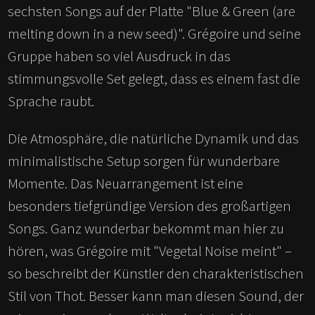
sechsten Songs auf der Platte "Blue & Green (are
melting down in a new seed)". Grégoire und seine
Gruppe haben so viel Ausdruck in das
stimmungsvolle Set gelegt, dass es einem fast die
Sprache raubt.
Die Atmosphäre, die natürliche Dynamik und das
minimalistische Setup sorgen für wunderbare
Momente. Das Neuarrangement ist eine
besonders tiefgründige Version des großartigen
Songs. Ganz wunderbar bekommt man hier zu
hören, was Grégoire mit "Vegetal Noise meint" –
so beschreibt der Künstler den charakteristischen
Stil von Thot. Besser kann man diesen Sound, der