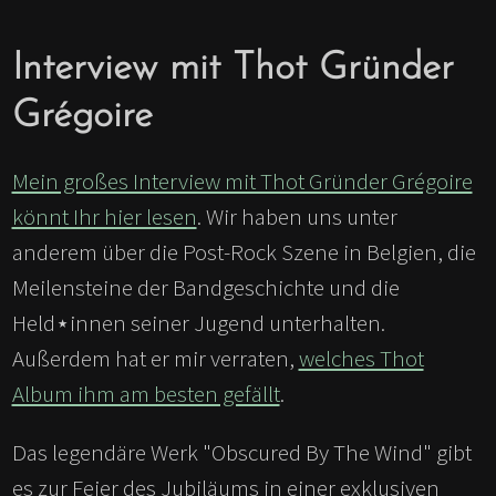
Interview mit Thot Gründer
Grégoire
Mein großes Interview mit Thot Gründer Grégoire
könnt Ihr hier lesen
. Wir haben uns unter
anderem über die Post-Rock Szene in Belgien, die
Meilensteine der Bandgeschichte und die
Held⋆innen seiner Jugend unterhalten.
Außerdem hat er mir verraten,
welches Thot
Album ihm am besten gefällt
.
Das legendäre Werk "Obscured By The Wind" gibt
es zur Feier des Jubiläums in einer exklusiven