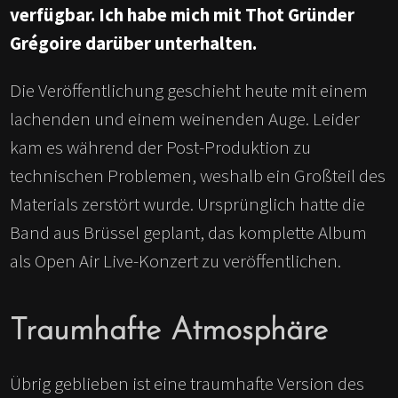
verfügbar. Ich habe mich mit Thot Gründer
Grégoire darüber unterhalten.
Die Veröffentlichung geschieht heute mit einem
lachenden und einem weinenden Auge. Leider
kam es während der Post-Produktion zu
technischen Problemen, weshalb ein Großteil des
Materials zerstört wurde. Ursprünglich hatte die
Band aus Brüssel geplant, das komplette Album
als Open Air Live-Konzert zu veröffentlichen.
Traumhafte Atmosphäre
Übrig geblieben ist eine traumhafte Version des