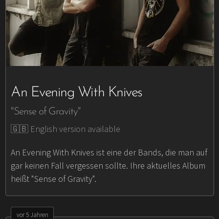
An Evening With Knives
"Sense of Gravity"
🇬🇧 English version available
An Evening With Knives ist eine der Bands, die man auf
gar keinen Fall vergessen sollte. Ihre aktuelles Album
heißt "Sense of Gravity".
vor 5 Jahren