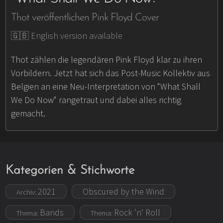
Thot veröffentlichen Pink Floyd Cover
🇬🇧 English version available
Thot zählen die legendären Pink Floyd klar zu ihren
Vorbildern. Jetzt hat sich das Post-Music Kollektiv aus
Belgien an eine Neu-Interpretation von "What Shall
We Do Now" rangetraut und dabei alles richtig
gemacht.
Kategorien & Stichworte
2021
Obscured by the Wind
Archiv:
Bands
Rock ’n‘ Roll
Thema:
Thema: