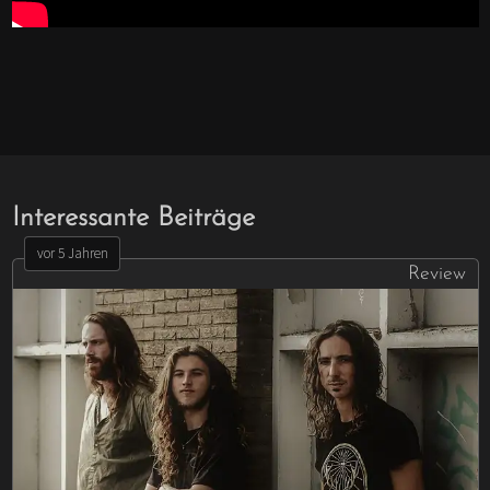
Interessante Beiträge
vor 5 Jahren
Review