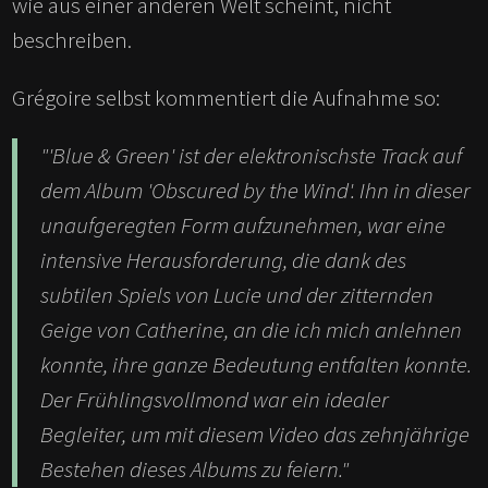
wie aus einer anderen Welt scheint, nicht
beschreiben.
Grégoire selbst kommentiert die Aufnahme so:
"'Blue & Green' ist der elektronischste Track auf
dem Album 'Obscured by the Wind'. Ihn in dieser
unaufgeregten Form aufzunehmen, war eine
intensive Herausforderung, die dank des
subtilen Spiels von Lucie und der zitternden
Geige von Catherine, an die ich mich anlehnen
konnte, ihre ganze Bedeutung entfalten konnte.
Der Frühlingsvollmond war ein idealer
Begleiter, um mit diesem Video das zehnjährige
Bestehen dieses Albums zu feiern."