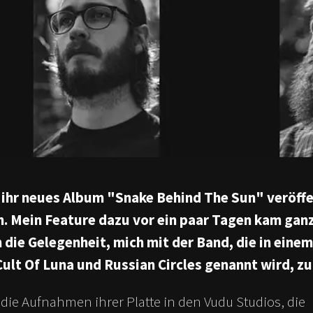
 ihr neues Album "Snake Behind The Sun" veröffe
n. Mein Feature dazu vor ein paar Tagen kam ganz
h die Gelegenheit, mich mit der Band, die in ein
ult Of Luna und Russian Circles genannt wird, zu
die Aufnahmen ihrer Platte in den Vudu Studios, die