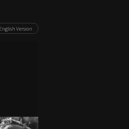
English Version