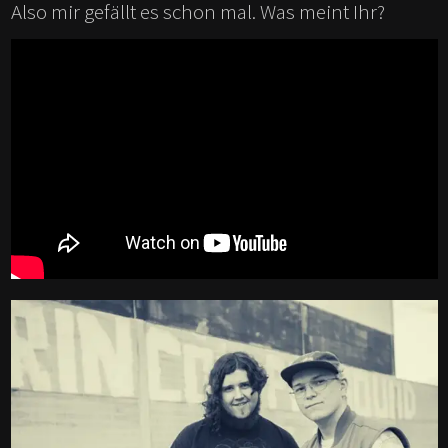
Also mir gefällt es schon mal. Was meint Ihr?