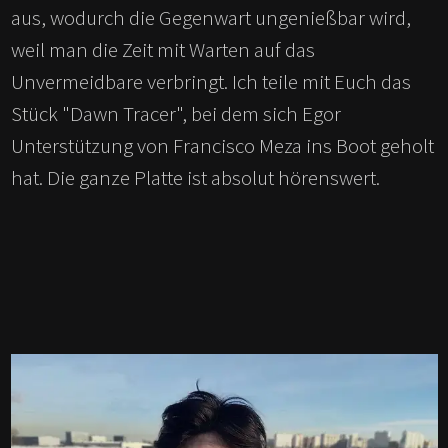
aus, wodurch die Gegenwart ungenießbar wird,
weil man die Zeit mit Warten auf das
Unvermeidbare verbringt. Ich teile mit Euch das
Stück "Dawn Tracer", bei dem sich Egor
Unterstützung von Francisco Meza ins Boot geholt
hat. Die ganze Platte ist absolut hörenswert.