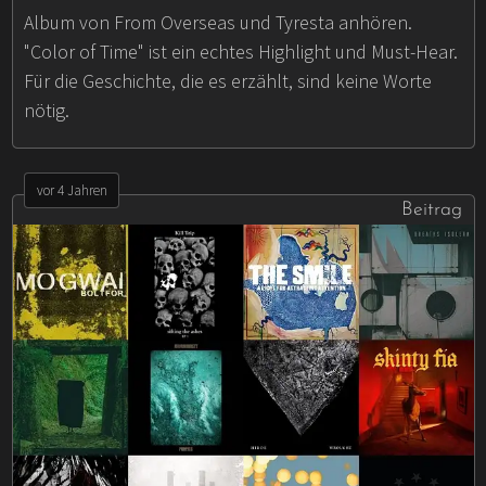
Album von From Overseas und Tyresta anhören.
"Color of Time" ist ein echtes Highlight und Must-Hear.
Für die Geschichte, die es erzählt, sind keine Worte
nötig.
vor 4 Jahren
Beitrag