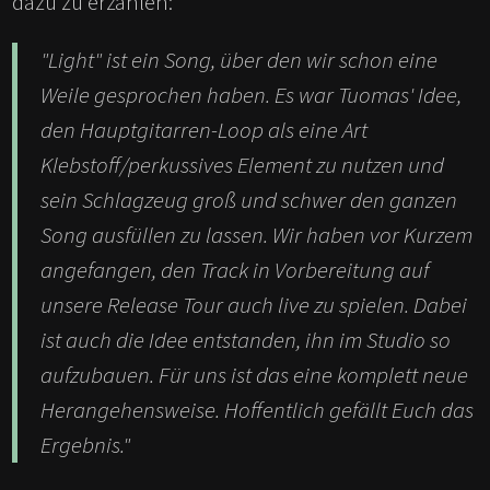
dazu zu erzählen:
"Light" ist ein Song, über den wir schon eine
Weile gesprochen haben. Es war Tuomas' Idee,
den Hauptgitarren-Loop als eine Art
Klebstoff/perkussives Element zu nutzen und
sein Schlagzeug groß und schwer den ganzen
Song ausfüllen zu lassen. Wir haben vor Kurzem
angefangen, den Track in Vorbereitung auf
unsere Release Tour auch live zu spielen. Dabei
ist auch die Idee entstanden, ihn im Studio so
aufzubauen. Für uns ist das eine komplett neue
Herangehensweise. Hoffentlich gefällt Euch das
Ergebnis."