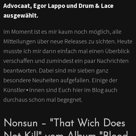
Advocaat, Egor Lappo und Drum & Lace
ausgewählt.
Im Moment ist es mir kaum noch möglich, alle
Mitteilungen über neue Releases zu sichten. Heute
musste ich mir dann einfach mal einen Überblick
verschaffen und zumindest ein paar Nachrichten
beantworten. Dabei sind mir sieben ganz
besondere Neuheiten aufgefallen. Einige der
Künstler⋆innen sind Euch hier im Blog auch
durchaus schon mal begegnet.
Nonsun – "That Wich Does