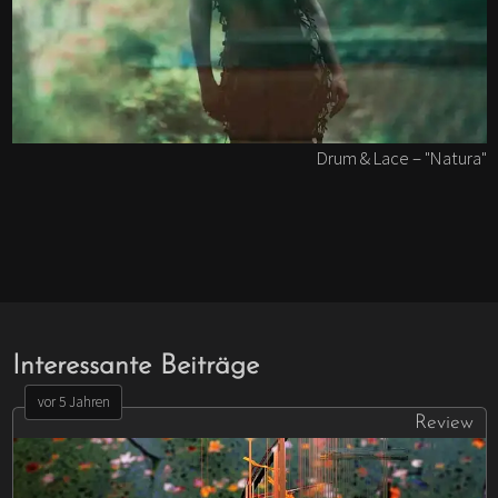
Drum & Lace – "Natura"
Interessante Beiträge
vor 5 Jahren
Review