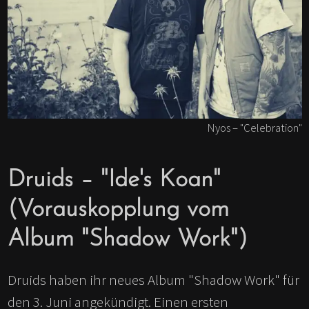
Nyos – "Celebration"
Druids – "Ide's Koan"
(Vorauskopplung vom
Album "Shadow Work")
Druids haben ihr neues Album "Shadow Work" für
den 3. Juni angekündigt. Einen ersten