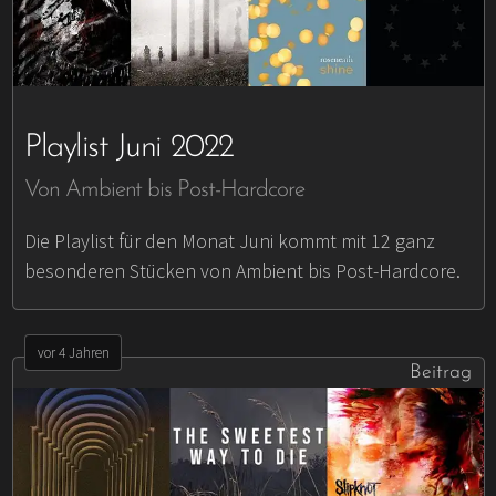
Playlist Juni 2022
Von Ambient bis Post-Hardcore
Die Playlist für den Monat Juni kommt mit 12 ganz
besonderen Stücken von Ambient bis Post-Hardcore.
vor 4 Jahren
Beitrag