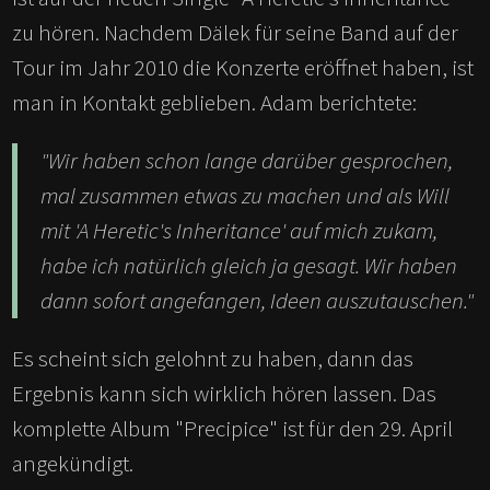
zu hören. Nachdem Dälek für seine Band auf der
Tour im Jahr 2010 die Konzerte eröffnet haben, ist
man in Kontakt geblieben. Adam berichtete:
"Wir haben schon lange darüber gesprochen,
mal zusammen etwas zu machen und als Will
mit 'A Heretic's Inheritance' auf mich zukam,
habe ich natürlich gleich ja gesagt. Wir haben
dann sofort angefangen, Ideen auszutauschen."
Es scheint sich gelohnt zu haben, dann das
Ergebnis kann sich wirklich hören lassen. Das
komplette Album "Precipice" ist für den 29. April
angekündigt.