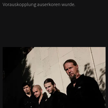
Vorauskopplung auserkoren wurde.