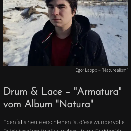
Egor Lappo – "Naturealism"
Drum & Lace – "Armatura"
vom Album "Natura"
Ebenfalls heute erschienen ist diese wundervolle