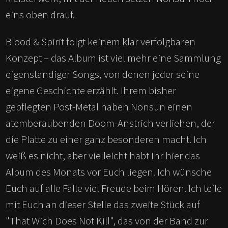
eins oben drauf.
Blood & Spirit folgt keinem klar verfolgbaren
Konzept – das Album ist viel mehr eine Sammlung
eigenständiger Songs, von denen jeder seine
eigene Geschichte erzählt. Ihrem bisher
gepflegten Post-Metal haben Nonsun einen
atemberaubenden Doom-Anstrich verliehen, der
die Platte zu einer ganz besonderen macht. Ich
weiß es nicht, aber vielleicht habt Ihr hier das
Album des Monats vor Euch liegen. Ich wünsche
Euch auf alle Fälle viel Freude beim Hören. Ich teile
mit Euch an dieser Stelle das zweite Stück auf
"That Wich Does Not Kill", das von der Band zur