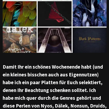
Damit Ihr ein schönes Wochenende habt (und
ein kleines bisschen auch aus Eigennutzen)
habe ich ein paar Platten für Euch selektiert,
denen Ihr Beachtung schenken solltet. Ich
habe mich quer durch die Genres gehört und
diese Perlen von Nyos, Dälek, Nonsun, Druids,