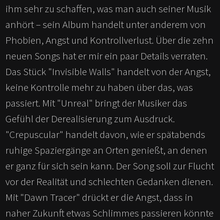
ihm sehr zu schaffen, was man auch seiner Musik
anhört – sein Album handelt unter anderem von
Phobien, Angst und Kontrollverlust. Über die zehn
neuen Songs hat er mir ein paar Details verraten.
Das Stück "Invisible Walls" handelt von der Angst,
keine Kontrolle mehr zu haben über das, was
passiert. Mit "Unreal" bringt der Musiker das
Gefühl der Derealisierung zum Ausdruck.
"Crepuscular" handelt davon, wie er spätabends
ruhige Spaziergänge an Orten genießt, an denen
er ganz für sich sein kann. Der Song soll zur Flucht
vor der Realität und schlechten Gedanken dienen.
Mit "Dawn Tracer" drückt er die Angst, dass in
naher Zukunft etwas Schlimmes passieren könnte