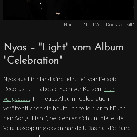
Nonsun – "That Wich Does Not Kill"
Nyos – "Light" vom Album
"Celebration"
Nyos aus Finnland sind jetzt Teil von Pelagic
Records. Ich habe sie Euch vor Kurzem
hier
vorgestellt
. Ihr neues Album "Celebration"
veröffentlichen sie heute. Ich teile hier mit Euch
den Song "Light", bei dem es sich um die letzte
Vorauskopplung davon handelt. Das hat die Band