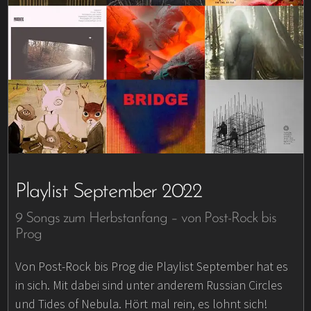
Playlist September 2022
9 Songs zum Herbstanfang – von Post-Rock bis
Prog
Von Post-Rock bis Prog die Playlist September hat es
in sich. Mit dabei sind unter anderem Russian Circles
und Tides of Nebula. Hört mal rein, es lohnt sich!