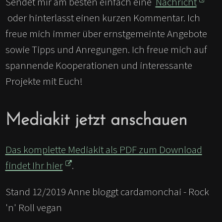
Sendet mir am besten einfach eine
Nachricht
oder hinterlasst einen kurzen Kommentar. Ich
freue mich immer über ernstgemeinte Angebote
sowie Tipps und Anregungen. Ich freue mich auf
spannende Kooperationen und interessante
Projekte mit Euch!
Mediakit jetzt anschauen
Das komplette Mediakit als PDF zum Download
findet Ihr hier
.
Stand 12/2019 Anne bloggt cardamonchai - Rock
'n' Roll vegan