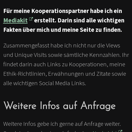
Für meine Kooperationspartner habe ich ein
Mediakit
erstellt. Darin sind alle wichtigen
Fakten über mich und meine Seite zu finden.
Zusammengefasst habe ich nicht nur die Views
und Unique Visits sowie sämtliche Kennzahlen. Ihr
findet darin auch Links zu Kooperationen, meine
Ethik-Richtlinien, Erwähnungen und Zitate sowie
alle wichtigen Social Media Links.
Weitere Infos auf Anfrage
Weitere Infos gebe ich gerne auf Anfrage weiter.