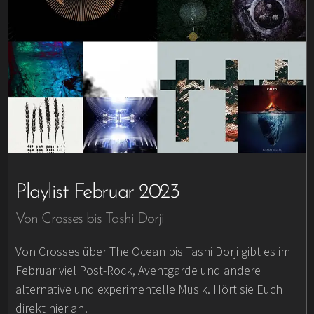
Playlist Februar 2023
Von Crosses bis Tashi Dorji
Von Crosses über The Ocean bis Tashi Dorji gibt es im
Februar viel Post-Rock, Aventgarde und andere
alternative und experimentelle Musik. Hört sie Euch
direkt hier an!