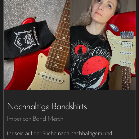
Nachhaltige Bandshirts
Impericon Band Merch
Ihr seid auf der Suche nach nachhaltigem und