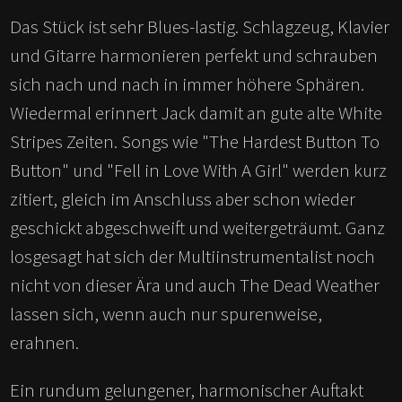
Das Stück ist sehr Blues-lastig. Schlagzeug, Klavier
und Gitarre harmonieren perfekt und schrauben
sich nach und nach in immer höhere Sphären.
Wiedermal erinnert Jack damit an gute alte White
Stripes Zeiten. Songs wie "The Hardest Button To
Button" und "Fell in Love With A Girl" werden kurz
zitiert, gleich im Anschluss aber schon wieder
geschickt abgeschweift und weitergeträumt. Ganz
losgesagt hat sich der Multiinstrumentalist noch
nicht von dieser Ära und auch The Dead Weather
lassen sich, wenn auch nur spurenweise,
erahnen.
Ein rundum gelungener, harmonischer Auftakt