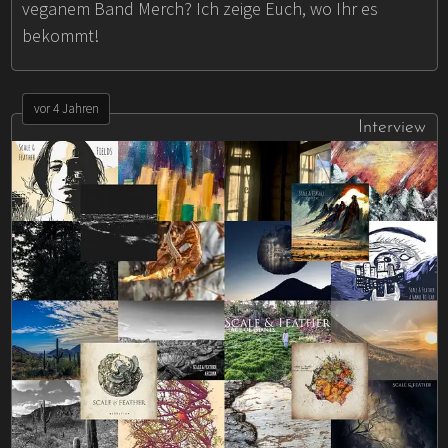
veganem Band Merch? Ich zeige Euch, wo Ihr es
bekommt!
vor 4 Jahren
Interview