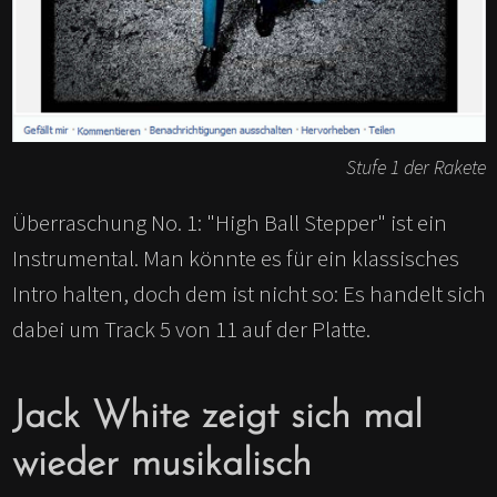
Stufe 1 der Rakete
Überraschung No. 1: "High Ball Stepper" ist ein
Instrumental. Man könnte es für ein klassisches
Intro halten, doch dem ist nicht so: Es handelt sich
dabei um Track 5 von 11 auf der Platte.
Jack White zeigt sich mal
wieder musikalisch