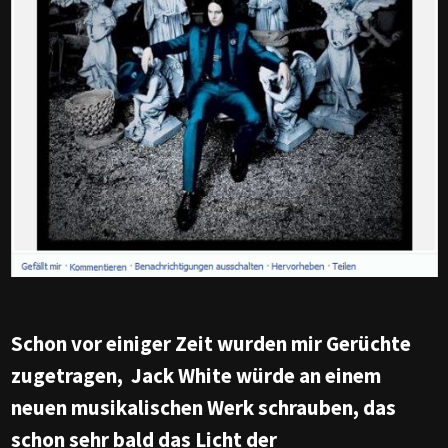
Schon vor einiger Zeit wurden mir Gerüchte
zugetragen, Jack White würde an einem
neuen musikalischen Werk schrauben, das
schon sehr bald das Licht der