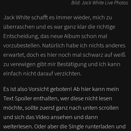
Bild: Jack White Live Photos
Jack White schafft es immer wieder, mich zu
überraschen und es war ganz klar die richtige
Entscheidung, das neue Album schon mal
vorzubestellen. Natürlich habe ich nichts anderes
erwartet, doch es hier noch mal schwarz auf weiß
zu verewigen gibt mir Bestätigung und ich kann
einfach nicht darauf verzichten.
Es ist also Vorsicht geboten! Ab hier kann mein
Text Spoiler enthalten, wer diese nicht lesen
möchte, sollte zuerst ganz nach unten scrollen
und sich das Video ansehen und dann
weiterlesen. Oder aber die Single runterladen und