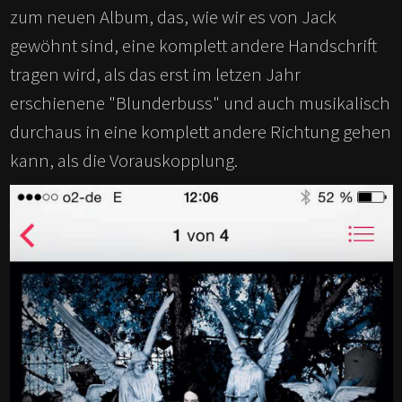
zum neuen Album, das, wie wir es von Jack
gewöhnt sind, eine komplett andere Handschrift
tragen wird, als das erst im letzen Jahr
erschienene "Blunderbuss" und auch musikalisch
durchaus in eine komplett andere Richtung gehen
kann, als die Vorauskopplung.