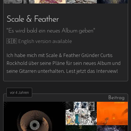
Scale & Feather
"Es wird bald ein neues Album geben"
🇬🇧 English version available
Ich habe mich mit Scale & Feather Gründer Curtis
Rockhold über seine Pläne für sein neues Album und
seine Gitarren unterhalten. Lest jetzt das Interview!
vor 4 Jahren
Beitrag