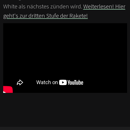
White als nächstes zünden wird.
Weiterlesen! Hier
geht's zur dritten Stufe der Rakete!