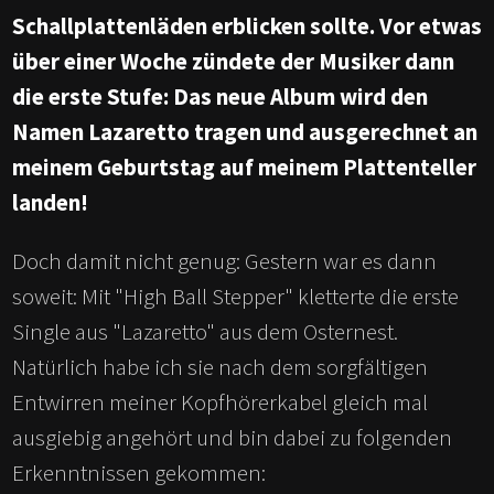
Schallplattenläden erblicken sollte. Vor etwas
über einer Woche zündete der Musiker dann
die erste Stufe: Das neue Album wird den
Namen Lazaretto tragen und ausgerechnet an
meinem Geburtstag auf meinem Plattenteller
landen!
Doch damit nicht genug: Gestern war es dann
soweit: Mit "High Ball Stepper" kletterte die erste
Single aus "Lazaretto" aus dem Osternest.
Natürlich habe ich sie nach dem sorgfältigen
Entwirren meiner Kopfhörerkabel gleich mal
ausgiebig angehört und bin dabei zu folgenden
Erkenntnissen gekommen: