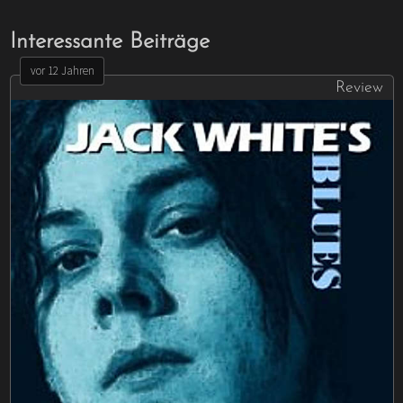
Interessante Beiträge
vor 12 Jahren
Review