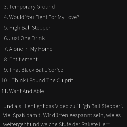
Temporary Ground
Would You Fight For My Love?
High Ball Stepper
Just One Drink
Alone In My Home
Entitlement
That Black Bat Licorice
I Think I Found The Culprit
Want And Able
Und als Highlight das Video zu "High Ball Stepper".
Viel Spaß damit! Wir dürfen gespannt sein, wie es
weitergeht und welche Stufe der Rakete Herr