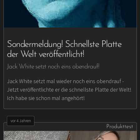
Sondermeldung! Schnellste Platte
der Welt veröffentlicht!
Jack White setzt noch eins obendrauf!
Jack White setzt mal wieder noch eins obendrauf -
Jetzt veröffentlichte er die schnellste Platte der Welt!
Ich habe sie schon mal angehört!
vor 4 Jahren
Produkttest