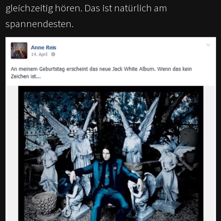
gleichzeitig hören. Das ist natürlich am
spannendesten.