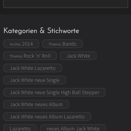
Kategorien & Stichworte
2014
Bands
Archiv:
Thema:
Rock ’n‘ Roll
Jack White
Thema:
Jack White Lazaretto
Jack White neue Single
Jack White neue Single High Ball Stepper
Jack White neues Album
Jack White neues Album Lazaretto
Lazaretto
neues Album Jack White