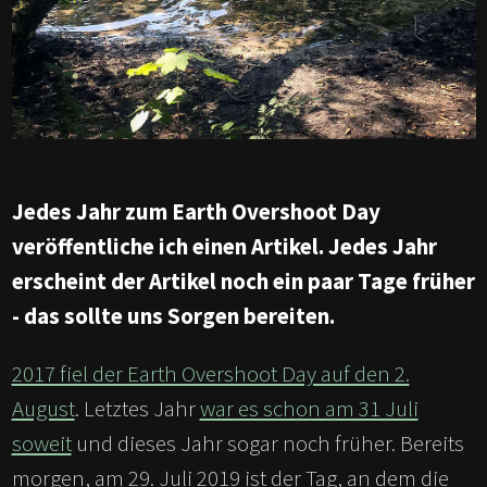
Jedes Jahr zum Earth Overshoot Day
veröffentliche ich einen Artikel. Jedes Jahr
erscheint der Artikel noch ein paar Tage früher
- das sollte uns Sorgen bereiten.
2017 fiel der Earth Overshoot Day auf den 2.
August
. Letztes Jahr
war es schon am 31 Juli
soweit
und dieses Jahr sogar noch früher. Bereits
morgen, am 29. Juli 2019 ist der Tag, an dem die