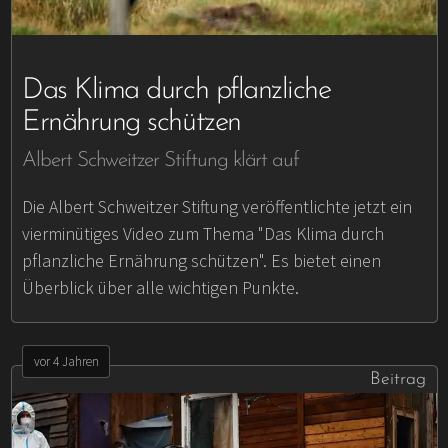
Das Klima durch pflanzliche
Ernährung schützen
Albert Schweitzer Stiftung klärt auf
Die Albert Schweitzer Stiftung veröffentlichte jetzt ein
vierminütiges Video zum Thema "Das Klima durch
pflanzliche Ernährung schützen". Es bietet einen
Überblick über alle wichtigen Punkte.
vor 4 Jahren
Beitrag