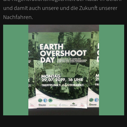
und damit auch unsere und die Zukunft unserer
Nachfahren.