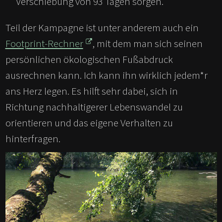
Verschiebung von 93 Tagen sorgen.
Teil der Kampagne ist unter anderem auch ein
Footprint-Rechner
, mit dem man sich seinen
persönlichen ökologischen Fußabdruck
ausrechnen kann. Ich kann ihn wirklich jedem
*
r
ans Herz legen. Es hilft sehr dabei, sich in
Richtung nachhaltigerer Lebenswandel zu
orientieren und das eigene Verhalten zu
hinterfragen.