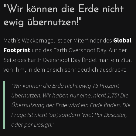
"Wir können die Erde nicht
ewig übernutzen!"
Mathis Wackernagel ist der Miterfinder des
Global
Footprint
und des Earth Overshoot Day. Auf der
Seite des Earth Overshoot Day findet man ein Zitat
von ihm, in dem er sich sehr deutlich ausdrückt:
"Wir können die Erde nicht ewig 75 Prozent
übernutzen. Wir haben nur eine, nicht 1,75! Die
Übernutzung der Erde wird ein Ende finden. Die
Frage ist nicht 'ob', sondern 'wie'. Per Desaster,
oder per Design."