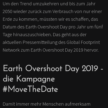
Um den Trend umzukehren und bis zum Jahr
2050 wieder zurück zum Verbrauch von nur einer
Erde zu kommen, müssten wir es schaffen, das
Datum des Earth Overshoot Day pro Jahr um fünf
Tage hinauszuschieben. Das geht aus der
aktuellen Pressemitteilung des Global Footprint
Network zum Earth Overshoot Day 2019 hervor.
Earth Overshoot Day 2019 -
die Kampagne
#MoveTheDate
Damit immer mehr Menschen aufmerksam