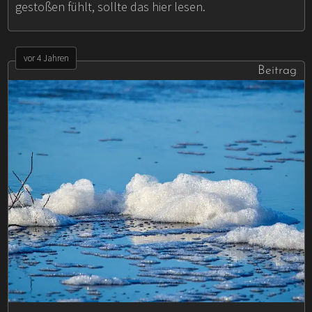
gestoßen fühlt, sollte das hier lesen.
vor 4 Jahren
Beitrag