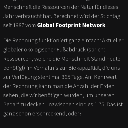
Menschheit die Ressourcen der Natur für dieses
Jahr verbraucht hat. Berechnet wird der Stichtag
seit 1987 vom
Global Footprint Network
.
Die Rechnung funktioniert ganz einfach: Aktueller
globaler ökologischer Fußabdruck (sprich:
Ressourcen, welche die Menschheit Stand heute
benötigt) im Verhältnis zur Biokapazitiät, die uns
zur Verfügung steht mal 365 Tage. Am Kehrwert
der Rechnung kann man die Anzahl der Erden
sehen, die wir benötigen würden, um unseren
Bedarf zu decken. Inzwischen sind es 1,75. Das ist
ganz schön erschreckend, oder?