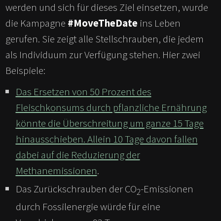
werden und sich für dieses Ziel einsetzen, wurde
die Kampagne
#MoveTheDate
ins Leben
gerufen. Sie zeigt alle Stellschrauben, die jedem
als Individuum zur Verfügung stehen. Hier zwei
Beispiele:
Das Ersetzen von 50 Prozent des
Fleischkonsums durch pflanzliche Ernährung
könnte die Überschreitung um ganze 15 Tage
hinausschieben. Allein 10 Tage davon fallen
dabei auf die Reduzierung der
Methanemissionen
.
Das Zurückschrauben der CO
-Emissionen
2
durch Fossilenergie würde für eine