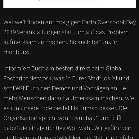
Weltweit finden am morgigen Earth Overshoot Day
2019 Veranstaltungen statt, um auf das Problem
aufmerksam zu machen. So auch bei uns in
Hamburg:
Informiert Euch am besten direkt beim Global
Footprint Network, was in Eurer Stadt los ist und
schließt Euch den Demos und Vorträgen an. Je
mehr Menschen darauf aufmerksam machen, wie
es um unsere Erde bestellt ist, umso besser. Die
Organisation spricht von "Raubbau" und trifft
dabei die einzig richtige Wortwahl. Wir gefährden
die Regenerationsmöglichkeit der Natur in Gefahr