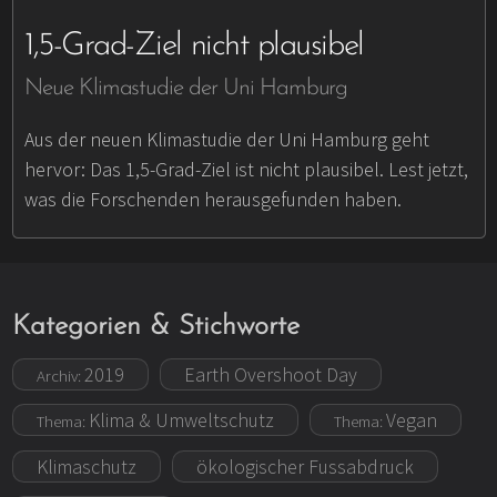
1,5-Grad-Ziel nicht plausibel
Neue Klimastudie der Uni Hamburg
Aus der neuen Klimastudie der Uni Hamburg geht
hervor: Das 1,5-Grad-Ziel ist nicht plausibel. Lest jetzt,
was die Forschenden herausgefunden haben.
Kategorien & Stichworte
2019
Earth Overshoot Day
Archiv:
Klima & Umweltschutz
Vegan
Thema:
Thema:
Klimaschutz
ökologischer Fussabdruck