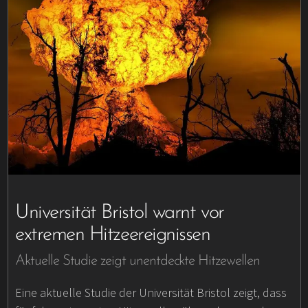
Universität Bristol warnt vor
extremen Hitzeereignissen
Aktuelle Studie zeigt unentdeckte Hitzewellen
Eine aktuelle Studie der Universität Bristol zeigt, dass