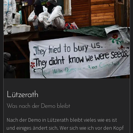
Lützerath
Was nach der Demo bleibt
Nach der Demo in Lützerath bleibt vieles wie es ist
und einiges ändert sich. Wer sich wie ich vor den Kopf