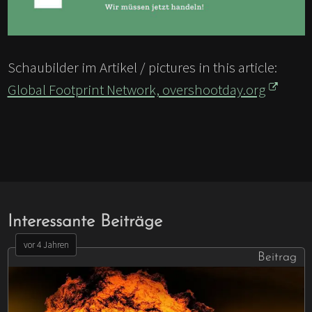
Schaubilder im Artikel / pictures in this article:
Global Footprint Network, overshootday.org
Interessante Beiträge
vor 4 Jahren
Beitrag