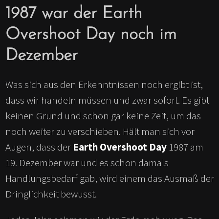
1987 war der Earth
Overshoot Day noch im
Dezember
Was sich aus den Erkenntnissen noch ergibt ist,
dass wir handeln müssen und zwar sofort. Es gibt
keinen Grund und schon gar keine Zeit, um das
noch weiter zu verschieben. Hält man sich vor
Augen, dass der
Earth Overshoot Day
1987 am
19. Dezember war und es schon damals
Handlungsbedarf gab, wird einem das Ausmaß der
Dringlichkeit bewusst.