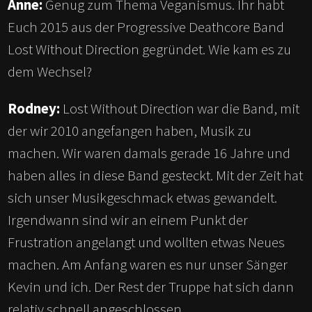
Anne:
Genug zum Thema Veganismus. Ihr habt
Euch 2015 aus der Progressive Deathcore Band
Lost Without Direction gegründet. Wie kam es zu
dem Wechsel?
Rodney:
Lost Without Direction war die Band, mit
der wir 2010 angefangen haben, Musik zu
machen. Wir waren damals gerade 16 Jahre und
haben alles in diese Band gesteckt. Mit der Zeit hat
sich unser Musikgeschmack etwas gewandelt.
Irgendwann sind wir an einem Punkt der
Frustration angelangt und wollten etwas Neues
machen. Am Anfang waren es nur unser Sänger
Kevin und ich. Der Rest der Truppe hat sich dann
relativ schnell angeschlossen.