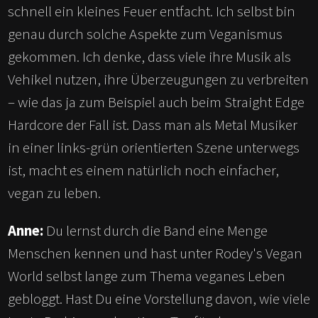
schnell ein kleines Feuer entfacht. Ich selbst bin
genau durch solche Aspekte zum Veganismus
gekommen. Ich denke, dass viele ihre Musik als
Vehikel nutzen, ihre Überzeugungen zu verbreiten
– wie das ja zum Beispiel auch beim Straight Edge
Hardcore der Fall ist. Dass man als Metal Musiker
in einer links-grün orientierten Szene unterwegs
ist, macht es einem natürlich noch einfacher,
vegan zu leben.
Anne:
Du lernst durch die Band eine Menge
Menschen kennen und hast unter Rodey's Vegan
World selbst lange zum Thema veganes Leben
gebloggt. Hast Du eine Vorstellung davon, wie viele