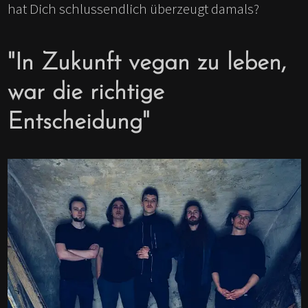
hat Dich schlussendlich überzeugt damals?
"In Zukunft vegan zu leben,
war die richtige
Entscheidung"