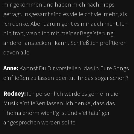
mir gekommen und haben mich nach Tipps
gefragt. Insgesamt sind es vielleicht viel mehr, als
ich denke. Aber darum geht es mir auch nicht. Ich
bin froh, wenn ich mit meiner Begeisterung
andere "anstecken" kann. Schließlich profitieren
davon alle.
Anne:
Kannst Du Dir vorstellen, das in Eure Songs
einfließen zu lassen oder tut Ihr das sogar schon?
Rodney:
Ich persönlich würde es gerne in die
Musik einfließen lassen. Ich denke, dass das
Thema enorm wichtig ist und viel häufiger
angesprochen werden sollte.