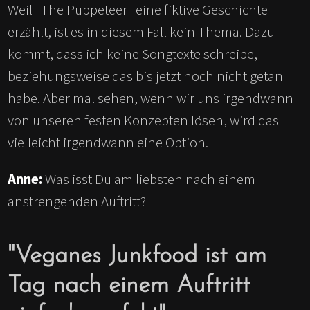
Weil "The Puppeteer" eine fiktive Geschichte
erzählt, ist es in diesem Fall kein Thema. Dazu
kommt, dass ich keine Songtexte schreibe,
beziehungsweise das bis jetzt noch nicht getan
habe. Aber mal sehen, wenn wir uns irgendwann
von unseren festen Konzepten lösen, wird das
vielleicht irgendwann eine Option.
Anne:
Was isst Du am liebsten nach einem
anstrengenden Auftritt?
"Veganes Junkfood ist am
Tag nach einem Auftritt