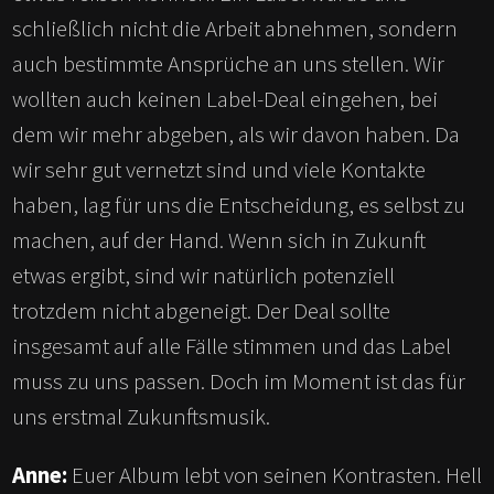
schließlich nicht die Arbeit abnehmen, sondern
auch bestimmte Ansprüche an uns stellen. Wir
wollten auch keinen Label-Deal eingehen, bei
dem wir mehr abgeben, als wir davon haben. Da
wir sehr gut vernetzt sind und viele Kontakte
haben, lag für uns die Entscheidung, es selbst zu
machen, auf der Hand. Wenn sich in Zukunft
etwas ergibt, sind wir natürlich potenziell
trotzdem nicht abgeneigt. Der Deal sollte
insgesamt auf alle Fälle stimmen und das Label
muss zu uns passen. Doch im Moment ist das für
uns erstmal Zukunftsmusik.
Anne:
Euer Album lebt von seinen Kontrasten. Hell