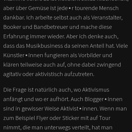
aber über Gemüse ist jede⋆r tourende Mensch
dankbar. Ich arbeite selbst auch als Veranstalter,
Booker und Bandbetreuer und mache diese
Erfahrung immer wieder. Aber ich denke auch,
dass das Musikbusiness da seinen Anteil hat. Viele
Künstler⋆innen fungieren als Vorbilder und
klären teilweise auch auf, ohne dabei zwingend
agitativ oder aktivistisch aufzutreten.
Die Frage ist natürlich auch, wo Aktivismus
anfängt und wo er aufhört. Auch Blogger⋆innen
sind in gewisser Weise Aktivist⋆innen. Wenn man
zum Beispiel Flyer oder Sticker mit auf Tour
nimmt, die man unterwegs verteilt, hat man