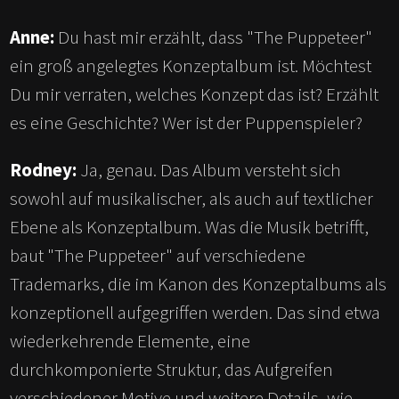
Anne:
Du hast mir erzählt, dass "The Puppeteer"
ein groß angelegtes Konzeptalbum ist. Möchtest
Du mir verraten, welches Konzept das ist? Erzählt
es eine Geschichte? Wer ist der Puppenspieler?
Rodney:
Ja, genau. Das Album versteht sich
sowohl auf musikalischer, als auch auf textlicher
Ebene als Konzeptalbum. Was die Musik betrifft,
baut "The Puppeteer" auf verschiedene
Trademarks, die im Kanon des Konzeptalbums als
konzeptionell aufgegriffen werden. Das sind etwa
wiederkehrende Elemente, eine
durchkomponierte Struktur, das Aufgreifen
verschiedener Motive und weitere Details, wie