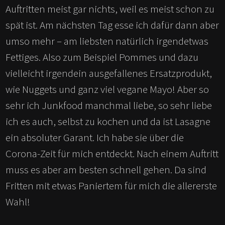
Auftritten meist gar nichts, weil es meist schon zu
spät ist. Am nächsten Tag esse ich dafür dann aber
umso mehr – am liebsten natürlich irgendetwas
Fettiges. Also zum Beispiel Pommes und dazu
vielleicht irgendein ausgefallenes Ersatzprodukt,
wie Nuggets und ganz viel vegane Mayo! Aber so
sehr ich Junkfood manchmal liebe, so sehr liebe
ich es auch, selbst zu kochen und da ist Lasagne
ein absoluter Garant. Ich habe sie über die
Corona-Zeit für mich entdeckt. Nach einem Auftritt
muss es aber am besten schnell gehen. Da sind
Fritten mit etwas Paniertem für mich die allererste
Wahl!