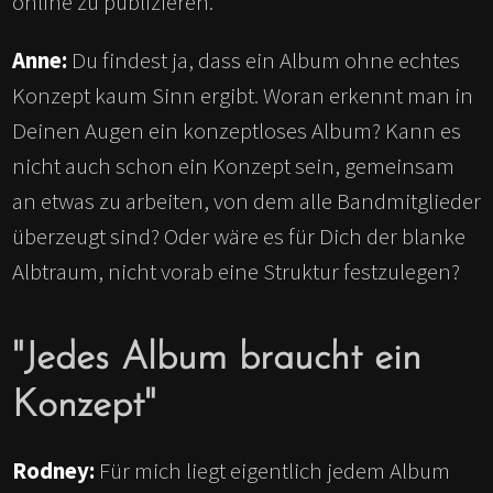
online zu publizieren.
Anne:
Du findest ja, dass ein Album ohne echtes
Konzept kaum Sinn ergibt. Woran erkennt man in
Deinen Augen ein konzeptloses Album? Kann es
nicht auch schon ein Konzept sein, gemeinsam
an etwas zu arbeiten, von dem alle Bandmitglieder
überzeugt sind? Oder wäre es für Dich der blanke
Albtraum, nicht vorab eine Struktur festzulegen?
"Jedes Album braucht ein
Konzept"
Rodney:
Für mich liegt eigentlich jedem Album