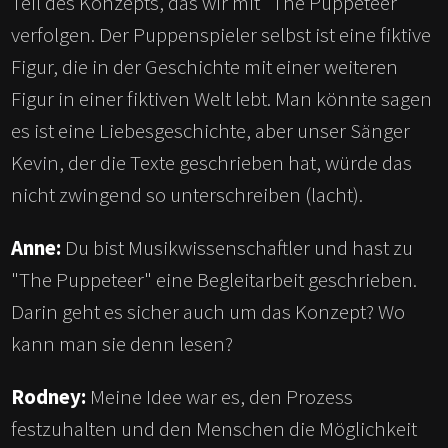
Teil des Konzepts, das wir mit "The Puppeteer"
verfolgen. Der Puppenspieler selbst ist eine fiktive
Figur, die in der Geschichte mit einer weiteren
Figur in einer fiktiven Welt lebt. Man könnte sagen
es ist eine Liebesgeschichte, aber unser Sänger
Kevin, der die Texte geschrieben hat, würde das
nicht zwingend so unterschreiben (lacht).
Anne:
Du bist Musikwissenschaftler und hast zu
"The Puppeteer" eine Begleitarbeit geschrieben.
Darin geht es sicher auch um das Konzept? Wo
kann man sie denn lesen?
Rodney:
Meine Idee war es, den Prozess
festzuhalten und den Menschen die Möglichkeit