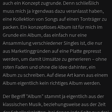
auch ein Konzept zugrunde. Denn schließlich
muss mich ja irgendwas dazu veranlasst haben,
eine Kollektion von Songs auf einen Tonträger zu
packen. Ein konzeptloses Album ist für mich im
Grunde ein Album, das einfach nur eine
Ansammlung verschiedener Singles ist, die nur
aus Marketinggründen auf eine Platte gepresst
werden, um damit Umsätze zu generieren – ohne
roten Faden und ohne die Idee dahinter, ein
Album zu schreiben. Auf diese Art kann aus einem
Album eigentlich kein richtiges Album werden.
Der Begriff "Album" stammt ja eigentlich aus der
klassischen Musik, beziehungsweise aus der Zeit