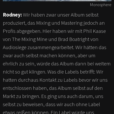
Monosphere
Rodney:
Wir haben zwar unser Album selbst
produziert, das Mixing und Mastering jedoch an
Profis abgegeben. Hier haben wir mit Phil Kaase
von The Mixing Mine und Brad Boatright von
Audiosiege zusammengearbeitet. Wir hätten das
zwar auch selbst machen können, aber um
ehrlich zu sein, würde das Album dann bei weitem
nicht so gut klingen. Was die Labels betrifft: Wir
hatten durchaus Kontakt zu Labels bevor wir uns
entschlossen haben, das Album selbst auf den
Markt zu bringen. Es ging uns auch darum, uns
selbst zu beweisen, dass wir auch ohne Label
etwas reißen können. Ein Label würde uns