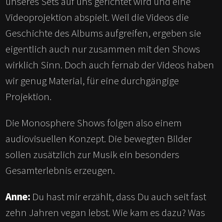
unseres Sets auf uns gerichtet wird und eine
Videoprojektion abspielt. Weil die Videos die
Geschichte des Albums aufgreifen, ergeben sie
eigentlich auch nur zusammen mit den Shows
wirklich Sinn. Doch auch fernab der Videos haben
wir genug Material, für eine durchgängige
Projektion.
Die Monosphere Shows folgen also einem
audiovisuellen Konzept. Die bewegten Bilder
sollen zusätzlich zur Musik ein besonders
Gesamterlebnis erzeugen.
Anne:
Du hast mir erzählt, dass Du auch seit fast
zehn Jahren vegan lebst. Wie kam es dazu? Was