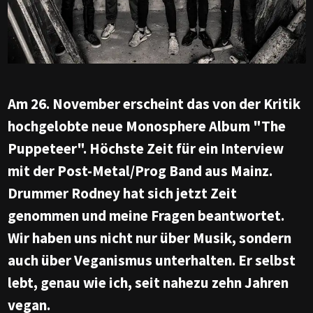
Am 26. November erscheint das von der Kritik
hochgelobte neue Monosphere Album "The
Puppeteer". Höchste Zeit für ein Interview
mit der Post-Metal/Prog Band aus Mainz.
Drummer Rodney hat sich jetzt Zeit
genommen und meine Fragen beantwortet.
Wir haben uns nicht nur über Musik, sondern
auch über Veganismus unterhalten. Er selbst
lebt, genau wie ich, seit nahezu zehn Jahren
vegan.