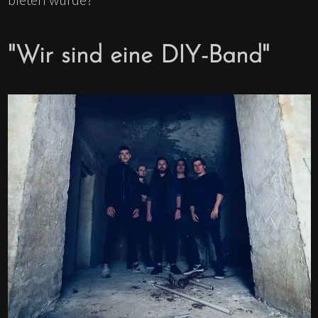
"Wir sind eine DIY-Band"