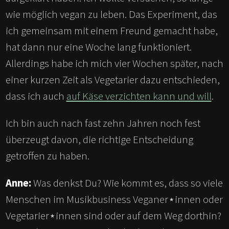
wie möglich vegan zu leben. Das Experiment, das
ich gemeinsam mit einem Freund gemacht habe,
hat dann nur eine Woche lang funktioniert.
Allerdings habe ich mich vier Wochen später, nach
einer kurzen Zeit als Vegetarier dazu entschieden,
dass ich auch
auf Käse verzichten kann und will
.
Ich bin auch nach fast zehn Jahren noch fest
überzeugt davon, die richtige Entscheidung
getroffen zu haben.
Anne:
Was denkst Du? Wie kommt es, dass so viele
Menschen im Musikbusiness Veganer⋆innen oder
Vegetarier⋆innen sind oder auf dem Weg dorthin?