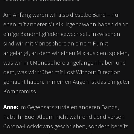
Am Anfang waren wir also dieselbe Band – nur
eben mit anderer Musik. Irgendwann haben dann
einige Bandmitglieder gewechselt. Inzwischen
sind wir mit Monosphere an einem Punkt
angelangt, an dem wir einen Mix aus dem spielen,
was wir mit Monosphere angefangen haben und
dem, was wir früher mit Lost Without Direction
gemacht haben. In meinen Augen ist das ein guter
Kompromiss.
Anne:
Im Gegensatz zu vielen anderen Bands,
habt Ihr Euer Album nicht während der diversen
Corona-Lockdowns geschrieben, sondern bereits