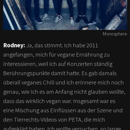
Monosphere
Rodney:
Ja, das stimmt. Ich habe 2011
angefangen, mich für vegane Ernährung zu
interessieren, weil ich auf Konzerten ständig
Berührungspunkte damit hatte. Es gab damals
überall veganes Chili und ich erinnere mich noch
genau, wie ich es am Anfang nicht glauben wollte,
dass das wirklich vegan war. Insgesamt war es
eine Mischung aus Einflüssen aus der Szene und
den Tierrechts-Videos von PETA, die mich
aufgeklärt haben. Ich wollte versuchen, so lange