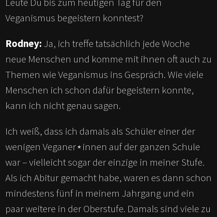
Leute Du bis zum heutigen Tag für den
Veganismus begeistern konntest?
Rodney:
Ja, ich treffe tatsächlich jede Woche
neue Menschen und komme mit ihnen oft auch zu
Themen wie Veganismus ins Gespräch. Wie viele
Menschen ich schon dafür begeistern konnte,
kann ich nicht genau sagen.
Ich weiß, dass ich damals als Schüler einer der
wenigen Veganer⋆innen auf der ganzen Schule
war – vielleicht sogar der einzige in meiner Stufe.
Als ich Abitur gemacht habe, waren es dann schon
mindestens fünf in meinem Jahrgang und ein
paar weitere in der Oberstufe. Damals sind viele zu