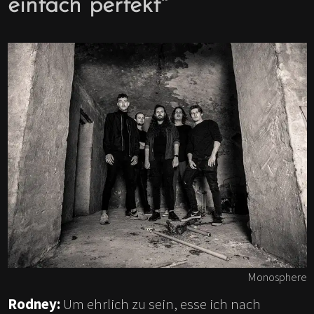
einfach perfekt"
Monosphere
Rodney:
Um ehrlich zu sein, esse ich nach