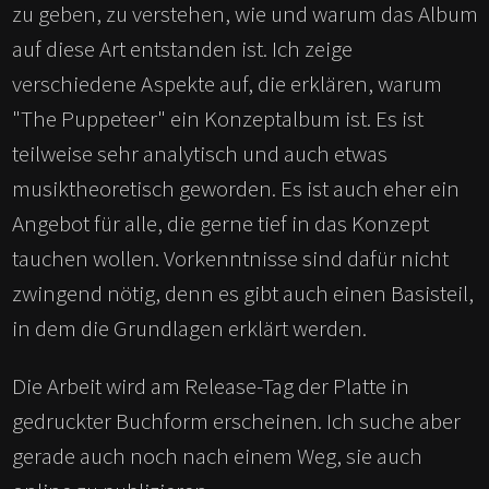
zu geben, zu verstehen, wie und warum das Album
auf diese Art entstanden ist. Ich zeige
verschiedene Aspekte auf, die erklären, warum
"The Puppeteer" ein Konzeptalbum ist. Es ist
teilweise sehr analytisch und auch etwas
musiktheoretisch geworden. Es ist auch eher ein
Angebot für alle, die gerne tief in das Konzept
tauchen wollen. Vorkenntnisse sind dafür nicht
zwingend nötig, denn es gibt auch einen Basisteil,
in dem die Grundlagen erklärt werden.
Die Arbeit wird am Release-Tag der Platte in
gedruckter Buchform erscheinen. Ich suche aber
gerade auch noch nach einem Weg, sie auch