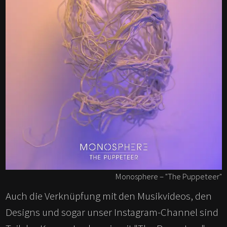
Monosphere – "The Puppeteer"
Auch die Verknüpfung mit den Musikvideos, den
Designs und sogar unser Instagram-Channel sind