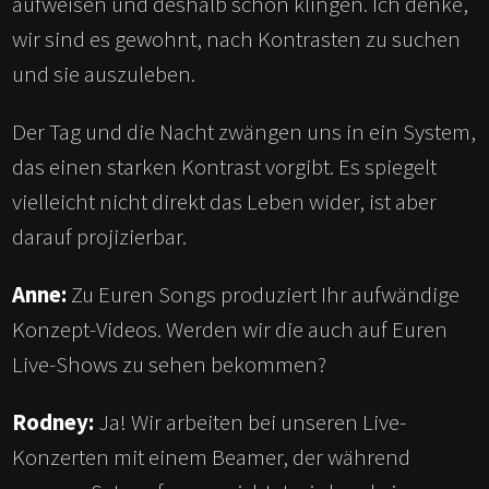
aufweisen und deshalb schön klingen. Ich denke,
wir sind es gewohnt, nach Kontrasten zu suchen
und sie auszuleben.
Der Tag und die Nacht zwängen uns in ein System,
das einen starken Kontrast vorgibt. Es spiegelt
vielleicht nicht direkt das Leben wider, ist aber
darauf projizierbar.
Anne:
Zu Euren Songs produziert Ihr aufwändige
Konzept-Videos. Werden wir die auch auf Euren
Live-Shows zu sehen bekommen?
Rodney:
Ja! Wir arbeiten bei unseren Live-
Konzerten mit einem Beamer, der während