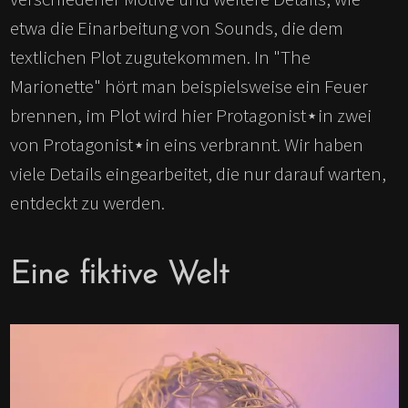
etwa die Einarbeitung von Sounds, die dem
textlichen Plot zugutekommen. In "The
Marionette" hört man beispielsweise ein Feuer
brennen, im Plot wird hier Protagonist⋆in zwei
von Protagonist⋆in eins verbrannt. Wir haben
viele Details eingearbeitet, die nur darauf warten,
entdeckt zu werden.
Eine fiktive Welt