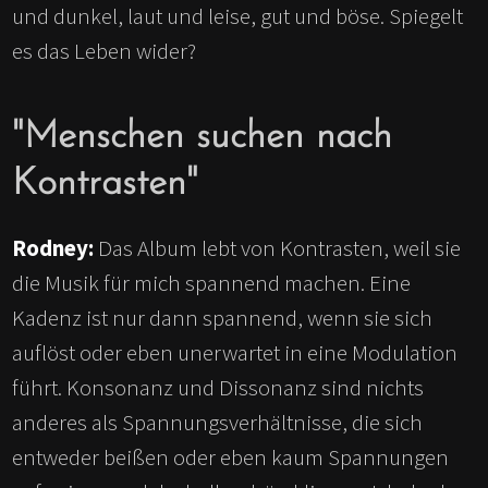
und dunkel, laut und leise, gut und böse. Spiegelt
es das Leben wider?
"Menschen suchen nach
Kontrasten"
Rodney:
Das Album lebt von Kontrasten, weil sie
die Musik für mich spannend machen. Eine
Kadenz ist nur dann spannend, wenn sie sich
auflöst oder eben unerwartet in eine Modulation
führt. Konsonanz und Dissonanz sind nichts
anderes als Spannungsverhältnisse, die sich
entweder beißen oder eben kaum Spannungen