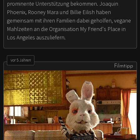
prominente Unterstützung bekommen. Joaquin
Phoenix, Rooney Mara und Billie Eilish haben
gemeinsam mit ihren Familien dabei geholfen, vegane
Mahlzeiten an die Organisation My Friend's Place in
Los Angeles auszuliefern.
vor 5 Jahren
Filmtipp