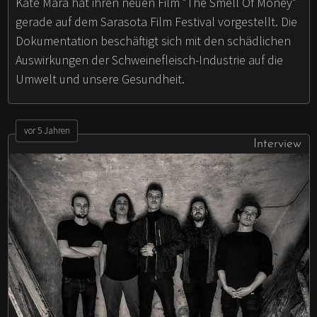
Kate Mara hat ihren neuen Film "The Smell Of Money"
gerade auf dem Sarasota Film Festival vorgestellt. Die
Dokumentation beschäftigt sich mit den schädlichen
Auswirkungen der Schweinefleisch-Industrie auf die
Umwelt und unsere Gesundheit.
vor 5 Jahren
Interview