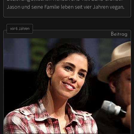
Jason und seine Familie leben seit vier Jahren vegan.
vor 6 Jahren
Beitrag