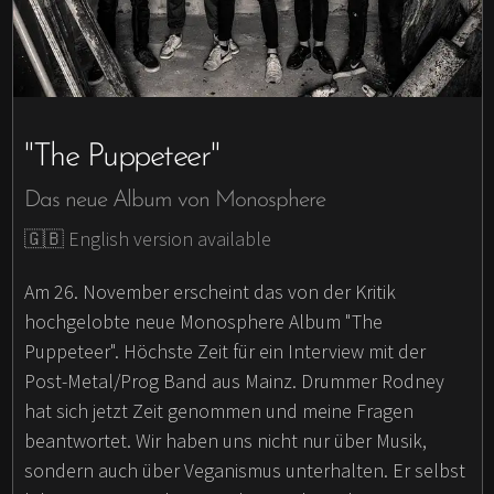
"The Puppeteer"
Das neue Album von Monosphere
🇬🇧 English version available
Am 26. November erscheint das von der Kritik
hochgelobte neue Monosphere Album "The
Puppeteer". Höchste Zeit für ein Interview mit der
Post-Metal/Prog Band aus Mainz. Drummer Rodney
hat sich jetzt Zeit genommen und meine Fragen
beantwortet. Wir haben uns nicht nur über Musik,
sondern auch über Veganismus unterhalten. Er selbst