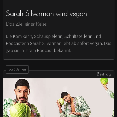
Sarah Silverman wird vegan
Das Ziel einer Reise
Die Komikerin, Schauspielerin, Schriftstellerin und
Podcasterin Sarah Silverman lebt ab sofort vegan. Das
gab sie in ihrem Podcast bekannt.
vor 6 Jahren
Beitrag