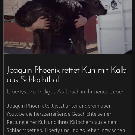
Joaquin Phoenix rettet Kuh mit Kalb
aus Schlachthof
Libertys und Indigos Aufbruch in ihr neues Leben
Joaquin Phoenix teilt jetzt unter anderem über
Youtube die herzzerreißende Geschichte seiner
Rettung einer Kuh und ihres Kälbchens aus einem
Schlachtbetrieb. Liberty und Indigo leben inzwischen