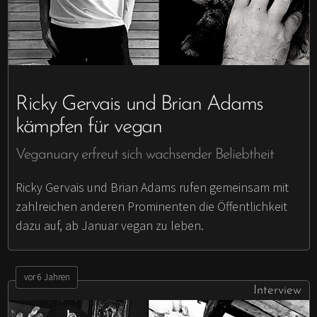
Ricky Gervais und Brian Adams
kämpfen für vegan
Veganuary erfreut sich wachsender Beliebtheit
Ricky Gervais und Brian Adams rufen gemeinsam mit
zahlreichen anderen Prominenten die Öffentlichkeit
dazu auf, ab Januar vegan zu leben.
vor 6 Jahren
Interview