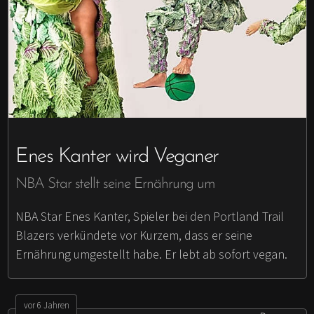
Enes Kanter wird Veganer
NBA Star stellt seine Ernährung um
NBA Star Enes Kanter, Spieler bei den Portland Trail
Blazers verkündete vor Kurzem, dass er seine
Ernährung umgestellt habe. Er lebt ab sofort vegan.
vor 6 Jahren