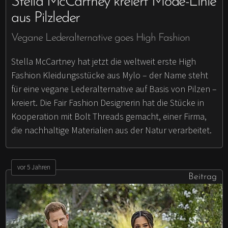
Stella McCartney kreiert Mode-Linie
aus Pilzleder
Vegane Lederalternative goes High Fashion
Stella McCartney hat jetzt die weltweit erste High
Fashion Kleidungsstücke aus Mylo – der Name steht
für eine vegane Lederalternative auf Basis von Pilzen –
kreiert. Die Fair Fashion Designerin hat die Stücke in
Kooperation mit Bolt Threads gemacht, einer Firma,
die nachhaltige Materialien aus der Natur verarbeitet.
vor 5 Jahren
Beitrag