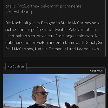
Stella McCartney bekommt prominente
Unterstützung
Die Nachhaltigkeits-Designerin Stella McCartney setzt
sich schon lange für ein weltweites Pelz-Verbot ein.
Jetzt haben sich ihr weitere Stars angeschlossen. Mit
dabei sind neben vielen anderen Dame Judi Dench, Sir
Paul McCartney, Natalie Emmanuel und Leona Lewis.
vor 5 Jahren
Beitrag