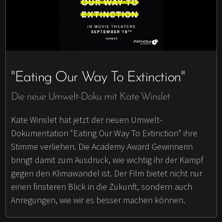
"Eating Our Way To Extinction"
Die neue Umwelt-Doku mit Kate Winslet
Kate Winslet hat jetzt der neuen Umwelt-
Dokumentation "Eating Our Way To Extinction" ihre
Stimme verliehen. Die Academy Award Gewinnerin
bringt damit zum Ausdruck, wie wichtig ihr der Kampf
gegen den Klimawandel ist. Der Film bietet nicht nur
einen finsteren Blick in die Zukunft, sondern auch
Anregungen, wie wir es besser machen können.