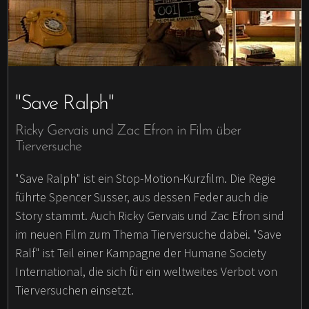
"Save Ralph"
Ricky Gervais und Zac Efron in Film über
Tierversuche
"Save Ralph" ist ein Stop-Motion-Kurzfilm. Die Regie
führte Spencer Susser, aus dessen Feder auch die
Story stammt. Auch Ricky Gervais und Zac Efron sind
im neuen Film zum Thema Tierversuche dabei. "Save
Ralf" ist Teil einer Kampagne der Humane Society
International, die sich für ein weltweites Verbot von
Tierversuchen einsetzt.