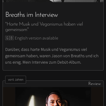
Breaths im Interview
"Harte Musik und Veganismus haben viel
gemeinsam"
🇬🇧 English version available
Darüber, dass harte Musik und Veganismus viel
gemeinsam haben, waren Jason von Breaths und ich
uns einig. Mein Interview zum Debüt-Album.
vor 6 Jahren
Review