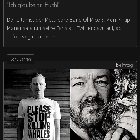
"Ich glaube an Euch!"
Der Gitarrist der Metalcore Band Of Mice & Men Philip
Manansala ruft seine Fans auf Twitter dazu auf, ab
sofort vegan zu leben.
vor 6 Jahren
Beitrag