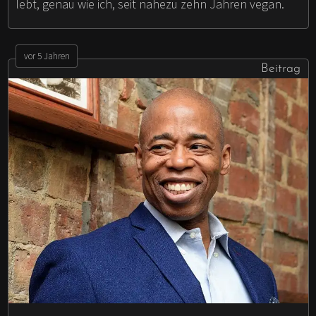
lebt, genau wie ich, seit nahezu zehn Jahren vegan.
vor 5 Jahren
Beitrag