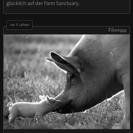
glücklich auf der Farm Sanctuary.
vor 5 Jahren
Filmtipp