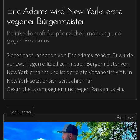
Eric Adams wird New Yorks erste
veganer Bürgermeister
Politiker kämpft für pflanzliche Ernährung und
gegen Rassismus
Sicher habt Ihr schon von Eric Adams gehört. Er wurde
vor zwei Tagen offiziell zum neuen Bürgermeister von
New York ernannt und ist der erste Veganer im Amt. In
New York setzt er sich seit Jahren für
Gesundheitskampagnen und gegen Rassismus ein.
vor 5 Jahren
Review