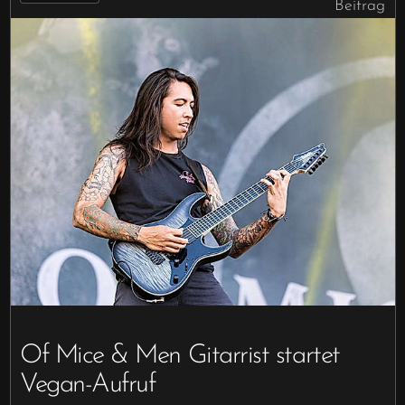
Beitrag
Of Mice & Men Gitarrist startet
Vegan-Aufruf