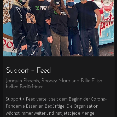
Support + Feed
Joaquin Phoenix, Rooney Mara und Billie Eilish
helfen Bedürftigen
Support + Feed verteilt seit dem Beginn der Corona-
Pandemie Essen an Bedürftige. Die Organisation
wächst immer weiter und hat jetzt jede Menge