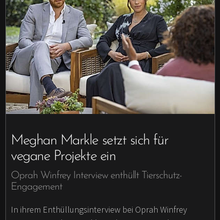
Meghan Markle setzt sich für
vegane Projekte ein
Oprah Winfrey Interview enthüllt Tierschutz-
Engagement
In ihrem Enthüllungsinterview bei Oprah Winfrey