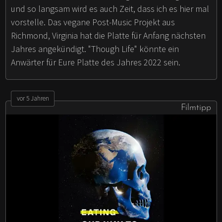
und so langsam wird es auch Zeit, dass ich es hier mal
vorstelle. Das vegane Post-Music Projekt aus
Richmond, Virginia hat die Platte für Anfang nächsten
Jahres angekündigt. "Though Life" könnte ein
Anwärter für Eure Platte des Jahres 2022 sein.
vor 5 Jahren
Filmtipp