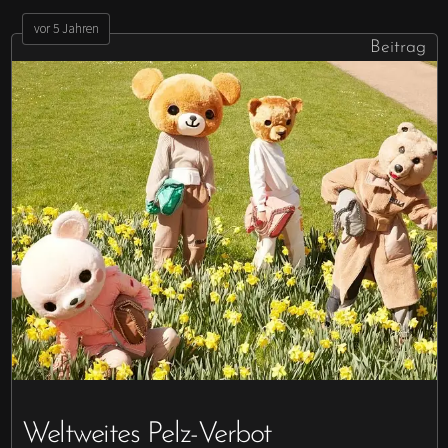
vor 5 Jahren
Beitrag
Weltweites Pelz-Verbot