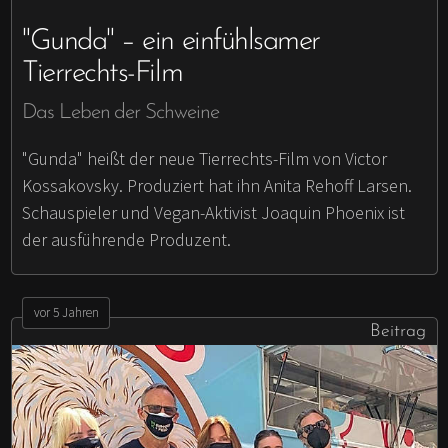
"Gunda" – ein einfühlsamer
Tierrechts-Film
Das Leben der Schweine
"Gunda" heißt der neue Tierrechts-Film von Victor
Kossakovsky. Produziert hat ihn Anita Rehoff Larsen.
Schauspieler und Vegan-Aktivist Joaquin Phoenix ist
der ausführende Produzent.
vor 5 Jahren
Beitrag