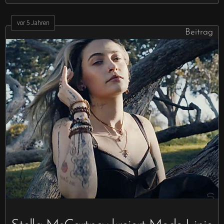
vor 5 Jahren
Beitrag