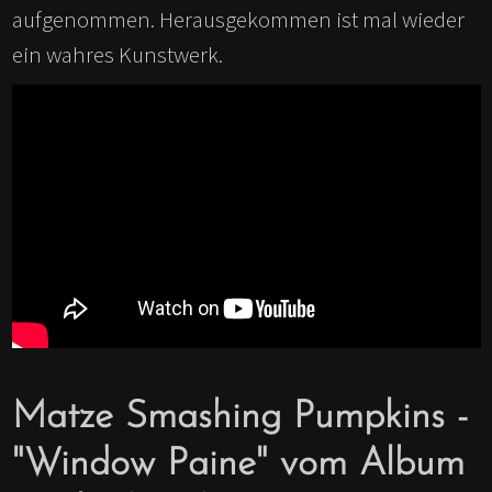
aufgenommen. Herausgekommen ist mal wieder
ein wahres Kunstwerk.
Matze Smashing Pumpkins -
"Window Paine" vom Album