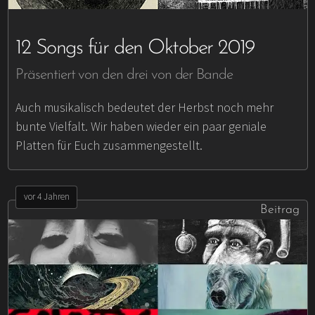
12 Songs für den Oktober 2019
Präsentiert von den drei von der Bande
Auch musikalisch bedeutet der Herbst noch mehr
bunte Vielfalt. Wir haben wieder ein paar geniale
Platten für Euch zusammengestellt.
vor 4 Jahren
Beitrag