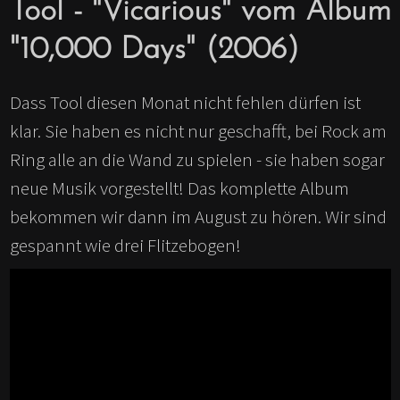
Tool - "Vicarious" vom Album
"10,000 Days" (2006)
Dass Tool diesen Monat nicht fehlen dürfen ist
klar. Sie haben es nicht nur geschafft, bei Rock am
Ring alle an die Wand zu spielen - sie haben sogar
neue Musik vorgestellt! Das komplette Album
bekommen wir dann im August zu hören. Wir sind
gespannt wie drei Flitzebogen!