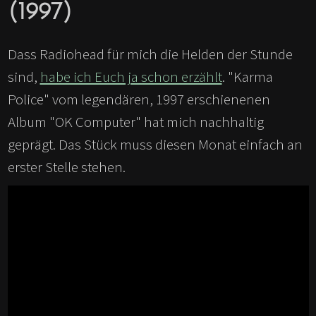
(1997)
Dass Radiohead für mich die Helden der Stunde
sind,
habe ich Euch ja schon erzählt
. "Karma
Police" vom legendären, 1997 erschienenen
Album "OK Computer" hat mich nachhaltig
geprägt. Das Stück muss diesen Monat einfach an
erster Stelle stehen.