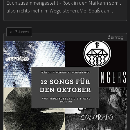
Euch zusammengestellt - Rock in den Mai kann somit
also nichts mehr im Wege stehen. Viel Spaß damit!
vor 7 Jahren
Beitrag