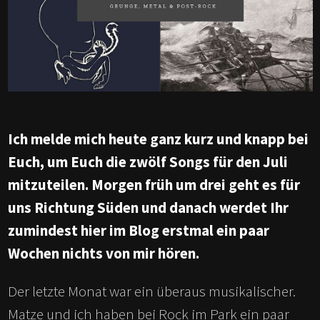
Ich melde mich heute ganz kurz und knapp bei
Euch, um Euch die zwölf Songs für den Juli
mitzuteilen. Morgen früh um drei geht es für
uns Richtung Süden und danach werdet Ihr
zumindest hier im Blog erstmal ein paar
Wochen nichts von mir hören.
Der letzte Monat war ein überaus musikalischer.
Matze und ich haben bei Rock im Park ein paar