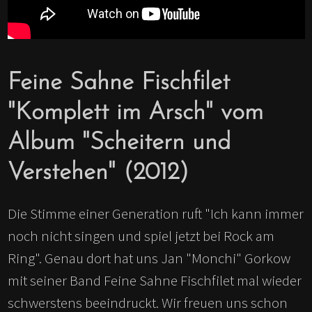
Feine Sahne Fischfilet
"Komplett im Arsch" vom
Album "Scheitern und
Verstehen" (2012)
Die Stimme einer Generation ruft "Ich kann immer
noch nicht singen und spiel jetzt bei Rock am
Ring". Genau dort hat uns Jan "Monchi" Gorkow
mit seiner Band Feine Sahne Fischfilet mal wieder
schwerstens beeindruckt. Wir freuen uns schon