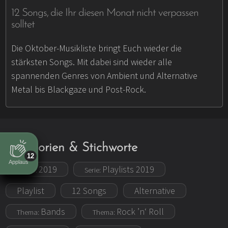
12 Songs, die Ihr diesen Monat nicht verpassen
solltet
Die Oktober-Musikliste bringt Euch wieder die
stärksten Songs. Mit dabei sind wieder alle
spannenden Genres von Ambient und Alternative
Metal bis Blackgaze und Post-Rock.
Kategorien & Stichworte
12
Applaus
2019
Playlists 2019
Archiv:
Serie:
Playlist
12 Songs
Alternative
Bands
Rock ’n‘ Roll
Thema:
Thema: