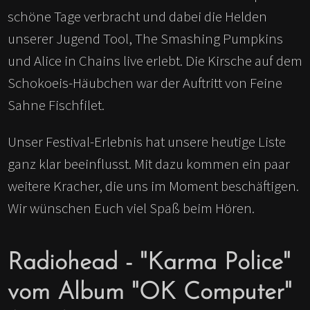
schöne Tage verbracht und dabei die Helden
unserer Jugend Tool, The Smashing Pumpkins
und Alice in Chains live erlebt. Die Kirsche auf dem
Schokoeis-Häubchen war der Auftritt von Feine
Sahne Fischfilet.
Unser Festival-Erlebnis hat unsere heutige Liste
ganz klar beeinflusst. Mit dazu kommen ein paar
weitere Kracher, die uns im Moment beschäftigen.
Wir wünschen Euch viel Spaß beim Hören.
Radiohead - "Karma Police"
vom Album "OK Computer"