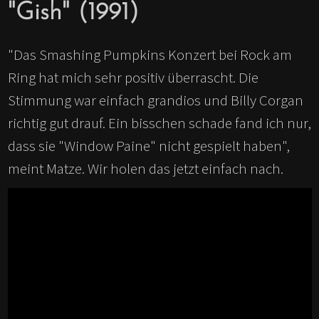
"Gish" (1991)
"Das Smashing Pumpkins Konzert bei Rock am
Ring hat mich sehr positiv überrascht. Die
Stimmung war einfach grandios und Billy Corgan
richtig gut drauf. Ein bisschen schade fand ich nur,
dass sie "Window Paine" nicht gespielt haben",
meint Matze. Wir holen das jetzt einfach nach.