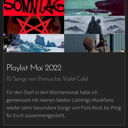
Playlist Mai 2022
10 Songs von Primus bis Violet Cold
Für den Start in den Wonnemonat habe ich
gemeinsam mit meinen beiden Lieblings-Musikfans
wieder zehn besondere Songs von Post-Rock bis Prog
für Euch zusammengestellt.