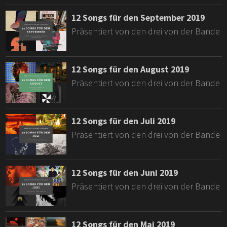
12 Songs für den September 2019
Präsentiert von den drei von der Bande
12 Songs für den August 2019
Präsentiert von den drei von der Bande
12 Songs für den Juli 2019
Präsentiert von den drei von der Bande
12 Songs für den Juni 2019
Präsentiert von den drei von der Bande
12 Songs für den Mai 2019