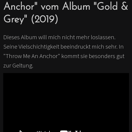
Anchor" vom Album "Gold &
Grey" (2019)
Dieses Album will mich nicht mehr loslassen.
Seine Vielschichtigkeit beeindruckt mich sehr. In
"Throw Me An Anchor" kommt sie besonders gut
zur Geltung.