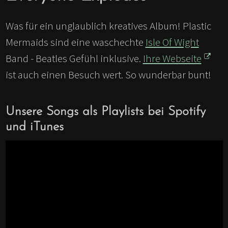
Was für ein unglaublich kreatives Album! Plastic
Mermaids sind eine waschechte
Isle Of Wight
Band - Beatles Gefühl inklusive.
Ihre Webseite
ist auch einen Besuch wert. So wunderbar bunt!
Unsere Songs als Playlists bei Spotify
und iTunes