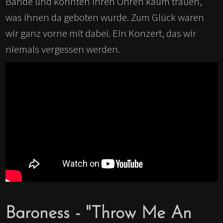
Bande und konnten ihren Ohren kaum trauen,
was ihnen da geboten wurde. Zum Glück waren
wir ganz vorne mit dabei. Ein Konzert, das wir
niemals vergessen werden.
Baroness - "Throw Me An