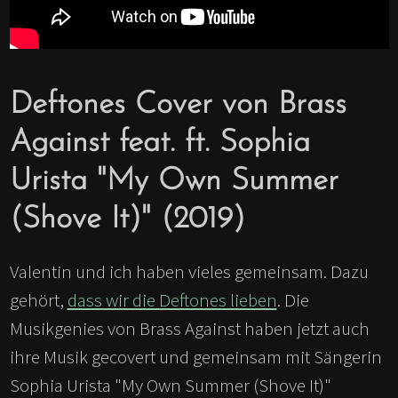
Deftones Cover von Brass
Against feat. ft. Sophia
Urista "My Own Summer
(Shove It)" (2019)
Valentin und ich haben vieles gemeinsam. Dazu
gehört,
dass wir die Deftones lieben
. Die
Musikgenies von Brass Against haben jetzt auch
ihre Musik gecovert und gemeinsam mit Sängerin
Sophia Urista "My Own Summer (Shove It)"