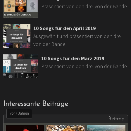
Präsentiert von den drei von der Bande
10 Songs für den April 2019
Ausgewählt und präsentiert von den drei
von der Bande
10 Songs für den März 2019
Präsentiert von den drei von der Bande
Interessante Beiträge
vor 7 Jahren
Beitrag