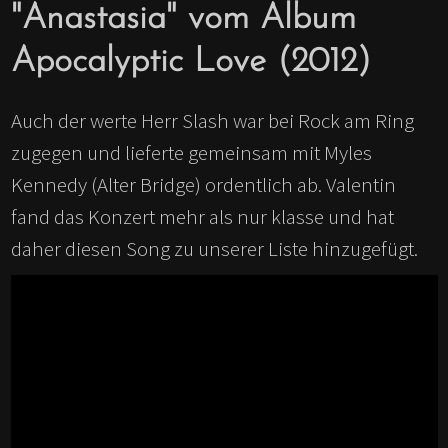
"Anastasia" vom Album
Apocalyptic Love (2012)
Auch der werte Herr Slash war bei Rock am Ring
zugegen und lieferte gemeinsam mit Myles
Kennedy (Alter Bridge) ordentlich ab. Valentin
fand das Konzert mehr als nur klasse und hat
daher diesen Song zu unserer Liste hinzugefügt.