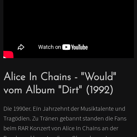
Alice In Chains - "Would"
vom Album "Dirt" (1992)
Die 1990er. Ein Jahrzehnt der Musiktalente und
Tragödien. Zu Tränen gebannt standen die Fans
beim RAR Konzert von Alice In Chains an der