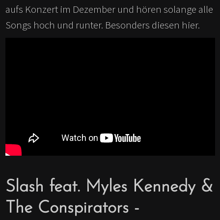
aufs Konzert im Dezember und hören solange alle
Songs hoch und runter. Besonders diesen hier.
Slash feat. Myles Kennedy &
The Conspirators -