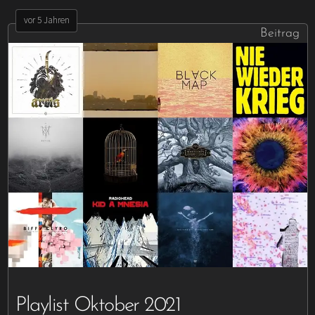
vor 5 Jahren
Beitrag
Playlist Oktober 2021