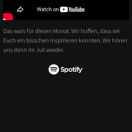
Das wars für diesen Monat. Wir hoffen, dass wir
Euch ein bisschen inspirieren konnten. Wir hören
uns dann im Juli wieder.