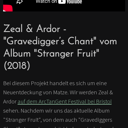
Zeal & Ardor -
"Gravedigger’s Chant" vom
Album "Stranger Fruit"
(2018)
Bei diesem Projekt handelt es sich um eine
Neuentdeckung von Matze. Wir werden Zeal &
Ardor
auf dem ArcTanGent Festival bei Bristol
sehen. Nachdem wir uns das aktuelle Album
"Stranger Fruit", von dem auch "Gravediggers