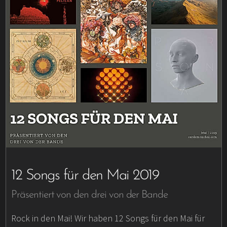
12 Songs für den Mai 2019
Präsentiert von den drei von der Bande
Rock in den Mai! Wir haben 12 Songs für den Mai für