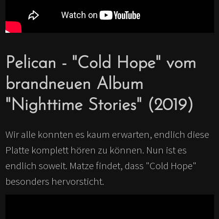
Pelican - "Cold Hope" vom
brandneuen Album
"Nighttime Stories" (2019)
Wir alle konnten es kaum erwarten, endlich diese
Platte komplett hören zu können. Nun ist es
endlich soweit. Matze findet, dass "Cold Hope"
besonders hervorsticht.