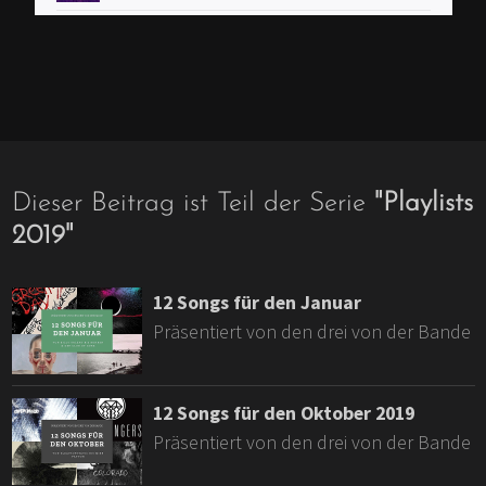
Dieser Beitrag ist Teil der Serie
"
Playlists
2019
"
12 Songs für den Januar
Präsentiert von den drei von der Bande
12 Songs für den Oktober 2019
Präsentiert von den drei von der Bande