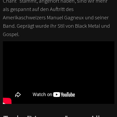
Chant" stammt, angehört haben, sind wir mehr
als gespannt auf den Auftritt des
Amerikaschweizers Manuel Gagneux und seiner
Band. Geprägt wurde ihr Stil von Black Metal und
Gospel.