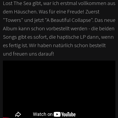
Lost The Sea gibt, war ich erstmal vollkommen aus
dem Häuschen. Was für eine Freude! Zuerst
"Towers" und jetzt "A Beautiful Collapse". Das neue
Album kann schon vorbestellt werden - die beiden
Songs gibt es sofort, die haptische LP dann, wenn
es fertig ist. Wir haben natürlich schon bestellt
und freuen uns darauf!