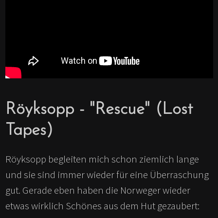
Röyksopp - "Rescue" (Lost
Tapes)
Röyksopp begleiten mich schon ziemlich lange
und sie sind immer wieder für eine Überraschung
gut. Gerade eben haben die Norweger wieder
etwas wirklich Schönes aus dem Hut gezaubert: