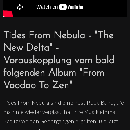
Tides From Nebula - "The
New Delta" -
Vorauskopplung vom bald
folgenden Album "From
Voodoo To Zen"
Tides From Nebula sind eine Post-Rock-Band, die
man nie wieder vergisst, hat ihre Musik einmal
Besitz von den Gehörgängen ergriffen. Bis jetzt