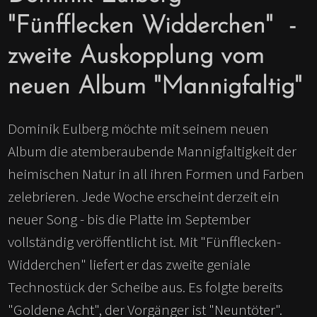
"Fünfflecken Widderchen" -
zweite Auskopplung vom
neuen Album "Mannigfaltig"
Dominik Eulberg möchte mit seinem neuen
Album die atemberaubende Mannigfaltigkeit der
heimischen Natur in all ihren Formen und Farben
zelebrieren. Jede Woche erscheint derzeit ein
neuer Song - bis die Platte im September
vollständig veröffentlicht ist. Mit "Fünfflecken-
Widderchen" liefert er das zweite geniale
Technostück der Scheibe aus. Es folgte bereits
"Goldene Acht", der Vorgänger ist "Neuntöter".