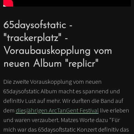
65daysofstatic -
"trackerplatz" -
Voraubauskopplung vom
neuen Album "replicr"
Die zweite Vorauskopplung vom neuen
65daysofstatic Album macht es spannend und
definitiv Lust auf mehr. Wir durften die Band auf
dem
diesjährigen ArcTanGent Festival
live erleben
und waren verzaubert. Matzes Worte dazu "Für
mich war das 65daysoftstatic Konzert definitiv das