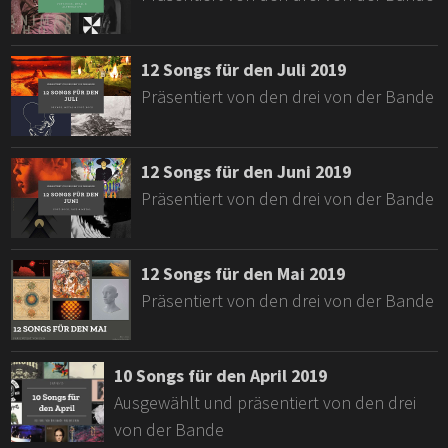
12 Songs für den Juli 2019
Präsentiert von den drei von der Bande
12 Songs für den Juni 2019
Präsentiert von den drei von der Bande
12 Songs für den Mai 2019
Präsentiert von den drei von der Bande
10 Songs für den April 2019
Ausgewählt und präsentiert von den drei
von der Bande