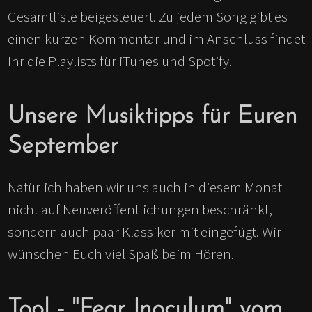
Gesamtliste beigesteuert. Zu jedem Song gibt es
einen kurzen Kommentar und im Anschluss findet
Ihr die Playlists für iTunes und Spotify.
Unsere Musiktipps für Euren
September
Natürlich haben wir uns auch in diesem Monat
nicht auf Neuveröffentlichungen beschränkt,
sondern auch paar Klassiker mit eingefügt. Wir
wünschen Euch viel Spaß beim Hören.
Tool - "Fear Inoculum" vom