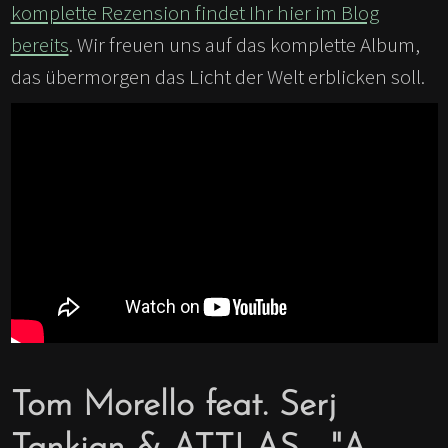
komplette Rezension findet Ihr hier im Blog
bereits
. Wir freuen uns auf das komplette Album,
das übermorgen das Licht der Welt erblicken soll.
Tom Morello feat. Serj