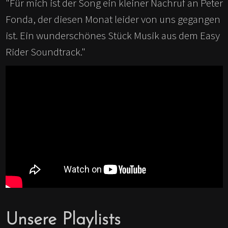
"Für mich ist der Song ein kleiner Nachruf an Peter
Fonda, der diesen Monat leider von uns gegangen
ist. Ein wunderschönes Stück Musik aus dem Easy
Rider Soundtrack."
Unsere Playlists