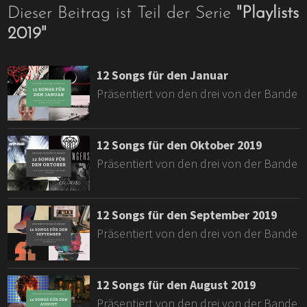
Dieser Beitrag ist Teil der Serie
"
Playlists
2019
"
12 Songs für den Januar
Präsentiert von den drei von der Bande
12 Songs für den Oktober 2019
Präsentiert von den drei von der Bande
12 Songs für den September 2019
Präsentiert von den drei von der Bande
12 Songs für den August 2019
Präsentiert von den drei von der Bande