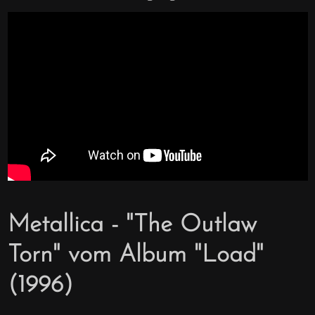
Metallica - "The Outlaw
Torn" vom Album "Load"
(1996)