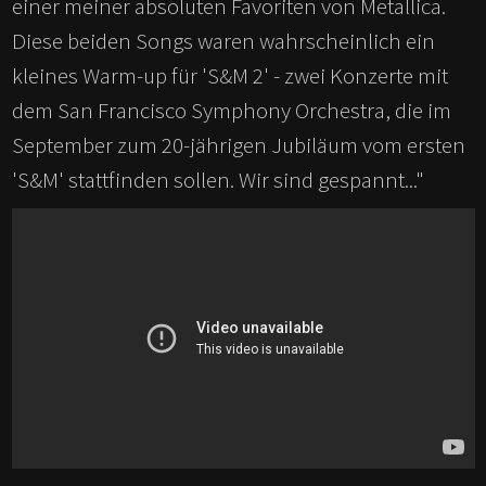
einer meiner absoluten Favoriten von Metallica.
Diese beiden Songs waren wahrscheinlich ein
kleines Warm-up für 'S
&
M 2' - zwei Konzerte mit
dem San Francisco Symphony Orchestra, die im
September zum 20-jährigen Jubiläum vom ersten
'S
&
M' stattfinden sollen. Wir sind gespannt..."