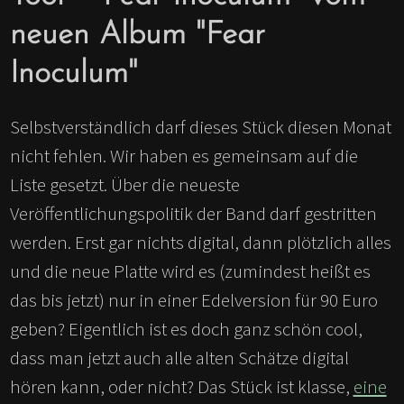
neuen Album "Fear
Inoculum"
Selbstverständlich darf dieses Stück diesen Monat
nicht fehlen. Wir haben es gemeinsam auf die
Liste gesetzt. Über die neueste
Veröffentlichungspolitik der Band darf gestritten
werden. Erst gar nichts digital, dann plötzlich alles
und die neue Platte wird es (zumindest heißt es
das bis jetzt) nur in einer Edelversion für 90 Euro
geben? Eigentlich ist es doch ganz schön cool,
dass man jetzt auch alle alten Schätze digital
hören kann, oder nicht? Das Stück ist klasse,
eine