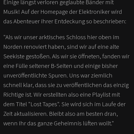
Einige längst verloren geglaubte Bänder mit
Musik! Auf der Homepage der Elektroniker wird
das Abenteuer ihrer Entdeckung so beschrieben:
"Als wir unser arktisches Schloss hier oben im
Norden renoviert haben, sind wir auf eine alte
Seekiste gestoßen. Als wir sie öffneten, fanden wir
eine Fülle seltener B-Seiten und einige bisher
unveröffentlichte Spuren. Uns war ziemlich
schnell klar, dass sie zu veröffentlichen das einzig
Richtige ist. Wir erstellten also eine Playlist mit
dem Titel "Lost Tapes". Sie wird sich im Laufe der
Zeit aktualisieren. Bleibt also am besten dran,
wenn Ihr das ganze Geheimnis lüften wollt."