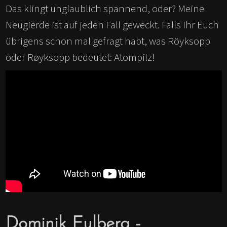
Das klingt unglaublich spannend, oder? Meine
Neugierde ist auf jeden Fall geweckt. Falls Ihr Euch
übrigens schon mal gefragt habt, was Röyksopp
oder Røyksopp bedeutet: Atompilz!
Dominik Eulberg -