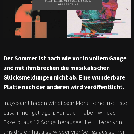
Der Sommer ist nach wie vor in vollem Gange
und mit ihm brechen die musikalischen
Glücksmeldungen nicht ab. Eine wunderbare
Platte nach der anderen wird veröffentlicht.
Insgesamt haben wir diesen Monat eine irre Liste
zusammengetragen. Für Euch haben wir das
Exzerpt aus 12 Songs herausgefiltert. Jeder von
uns dreien hat also wieder vier Songs aus seiner