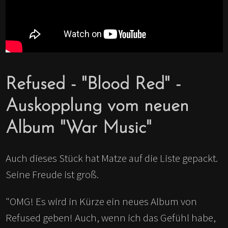
Refused - "Blood Red" -
Auskopplung vom neuen
Album "War Music"
Auch dieses Stück hat Matze auf die Liste gepackt.
Seine Freude ist groß.
"OMG! Es wird in Kürze ein neues Album von
Refused geben! Auch, wenn ich das Gefühl habe,