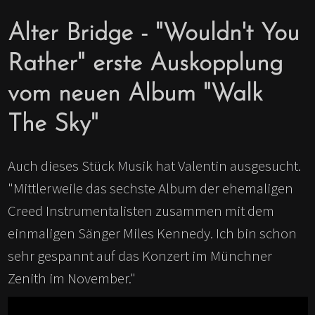
Alter Bridge - "Wouldn't You
Rather" erste Auskopplung
vom neuen Album "Walk
The Sky"
Auch dieses Stück Musik hat Valentin ausgesucht.
"Mittlerweile das sechste Album der ehemaligen
Creed Instrumentalisten zusammen mit dem
einmaligen Sänger Miles Kennedy. Ich bin schon
sehr gespannt auf das Konzert im Münchner
Zenith im November."