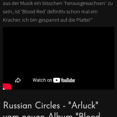
aus der Musik ein bisschen 'herausgewachsen' zu
sein, ist 'Blood Red' definitiv schon mal ein
Kracher. Ich bin gespannt auf die Platte!"
Russian Circles - "Arluck"