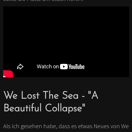
We Lost The Sea - "A
Beautiful Collapse"
Als ich gesehen habe, dass es etwas Neues von We