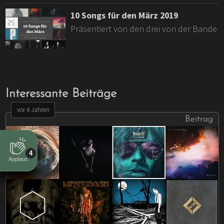
10 Songs für den März 2019
Präsentiert von den drei von der Bande
Interessante Beiträge
vor 4 Jahren
Beitrag
4
Applaus