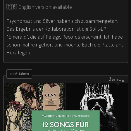
🇬🇧 English version available
Psychonaut und Sâver haben sich zusammengetan.
Das Ergebnis der Kollaboration ist die Split-LP
"Emerald", die auf Pelagic Records erscheint. Ich habe
schon mal reingehört und möchte Euch die Platte ans
Herz legen.
vor 6 Jahren
Beitrag