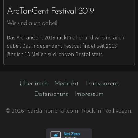
ArcTanGent Festival 2019
Wir sind auch dabei!
Das ArcTanGent 2019 rückt näher und wir sind auch
dabei! Das Independent Festival findet seit 2013
jährlich 10 Meilen südlich von Bristol statt.
Über mich
Mediakit
Transparenz
Datenschutz
Impressum
©
2026
· cardamonchai.com · Rock 'n' Roll vegan.