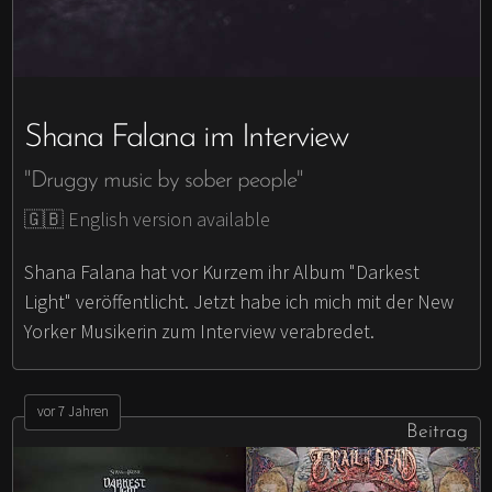
Shana Falana im Interview
"Druggy music by sober people"
🇬🇧 English version available
Shana Falana hat vor Kurzem ihr Album "Darkest
Light" veröffentlicht. Jetzt habe ich mich mit der New
Yorker Musikerin zum Interview verabredet.
vor 7 Jahren
Beitrag