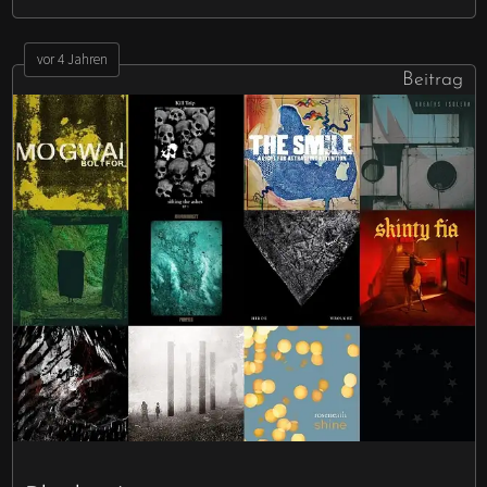
vor 4 Jahren
Beitrag