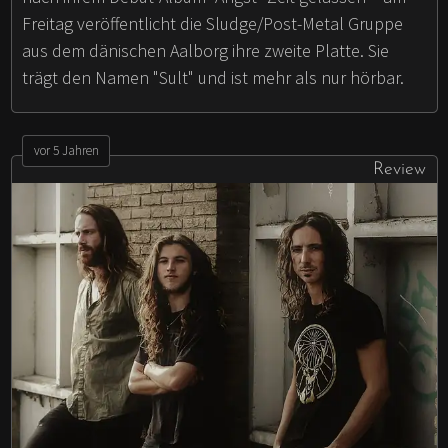
Freitag veröffentlicht die Sludge/Post-Metal Gruppe
aus dem dänischen Aalborg ihre zweite Platte. Sie
trägt den Namen "Sult" und ist mehr als nur hörbar.
vor 5 Jahren
Review