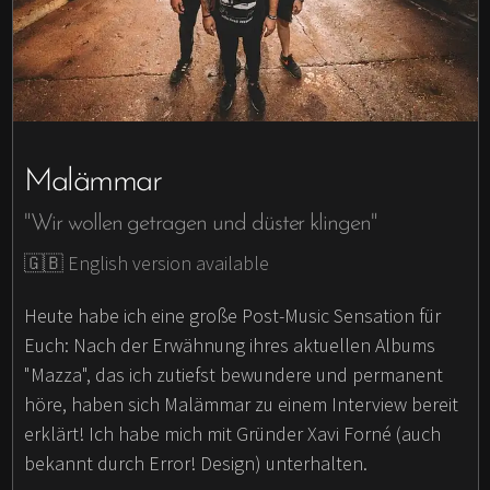
Malämmar
"Wir wollen getragen und düster klingen"
🇬🇧 English version available
Heute habe ich eine große Post-Music Sensation für
Euch: Nach der Erwähnung ihres aktuellen Albums
"Mazza", das ich zutiefst bewundere und permanent
höre, haben sich Malämmar zu einem Interview bereit
erklärt! Ich habe mich mit Gründer Xavi Forné (auch
bekannt durch Error! Design) unterhalten.