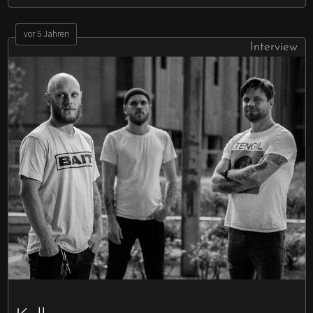
vor 5 Jahren
Interview