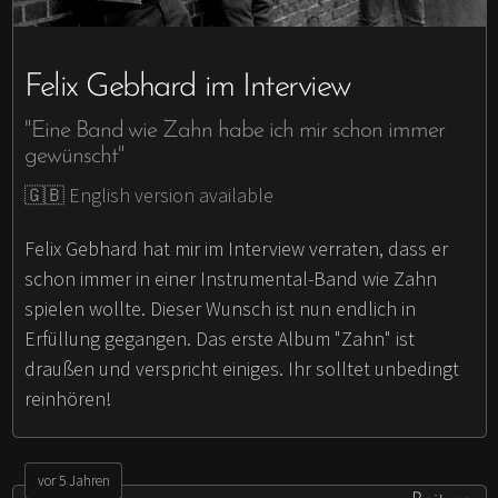
Felix Gebhard im Interview
"Eine Band wie Zahn habe ich mir schon immer
gewünscht"
🇬🇧 English version available
Felix Gebhard hat mir im Interview verraten, dass er
schon immer in einer Instrumental-Band wie Zahn
spielen wollte. Dieser Wunsch ist nun endlich in
Erfüllung gegangen. Das erste Album "Zahn" ist
draußen und verspricht einiges. Ihr solltet unbedingt
reinhören!
vor 5 Jahren