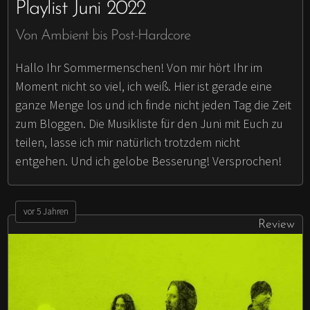
Playlist Juni 2022
Von Ambient bis Post-Hardcore
Hallo Ihr Sommermenschen! Von mir hört Ihr im
Moment nicht so viel, ich weiß. Hier ist gerade eine
ganze Menge los und ich finde nicht jeden Tag die Zeit
zum Bloggen. Die Musikliste für den Juni mit Euch zu
teilen, lasse ich mir natürlich trotzdem nicht
entgehen. Und ich gelobe Besserung! Versprochen!
vor 5 Jahren
Review