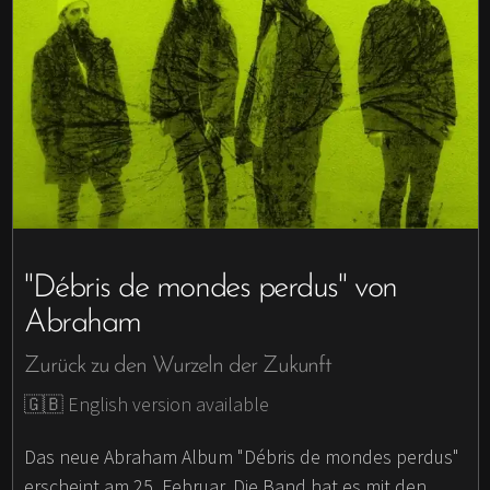
"Débris de mondes perdus" von
Abraham
Zurück zu den Wurzeln der Zukunft
🇬🇧 English version available
Das neue Abraham Album "Débris de mondes perdus"
erscheint am 25. Februar. Die Band hat es mit den