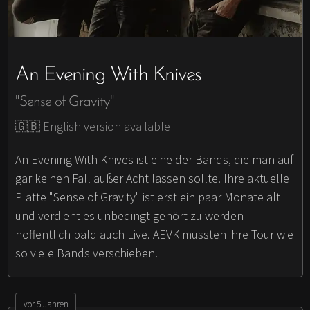
An Evening With Knives
"Sense of Gravity"
🇬🇧 English version available
An Evening With Knives ist eine der Bands, die man auf
gar keinen Fall außer Acht lassen sollte. Ihre aktuelle
Platte "Sense of Gravity" ist erst ein paar Monate alt
und verdient es unbedingt gehört zu werden –
hoffentlich bald auch Live. AEVK mussten ihre Tour wie
so viele Bands verschieben.
vor 5 Jahren