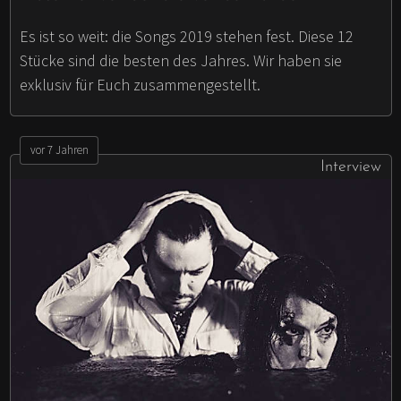
Es ist so weit: die Songs 2019 stehen fest. Diese 12
Stücke sind die besten des Jahres. Wir haben sie
exklusiv für Euch zusammengestellt.
vor 7 Jahren
Interview