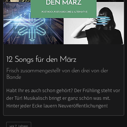
12 Songs für den März
Frisch zusammengestellt von den drei von der
Bande
Habt Ihr es auch schon gehört? Der Frühling steht vor
der Tür! Musikalisch bringt er ganz schön was mit.
Hinter jeder Ecke lauern Neuveröffentlichungen!
vor 7 Jahren