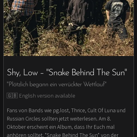
Shy, Low – "Snake Behind The Sun"
"Plötzlich begann ein verrückter Wettlauf"
🇬🇧 English version available
Fans von Bands wie pg.lost, Thrice, Cult Of Luna und
Russian Circles sollten jetzt weiterlesen. Am 8.
Oktober erscheint ein Album, dass Ihr Euch mal
anhören solltet. "Snake Behind The Sun" von der