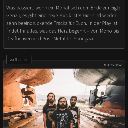
Was passiert, wenn ein Monat sich dem Ende zuneigt?
Genau, es gibt eine neue Musikliste! Hier sind wieder
zehn beeindruckende Tracks für Euch. In der Playlist
findet Ihr alles, was das Herz begehrt – von Mono bis
Deafheaven und Post-Metal bis Shoegaze.
vor 5 Jahren
Interview