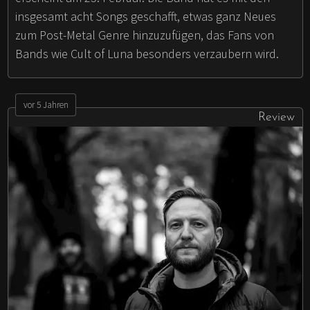
insgesamt acht Songs geschafft, etwas ganz Neues
zum Post-Metal Genre hinzuzufügen, das Fans von
Bands wie Cult of Luna besonders verzaubern wird.
vor 5 Jahren
Review