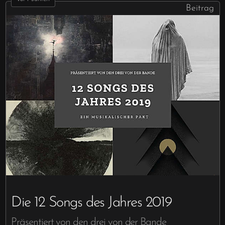
Beitrag
Die 12 Songs des Jahres 2019
Präsentiert von den drei von der Bande