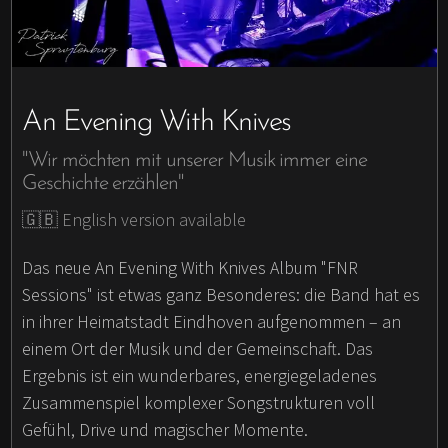
An Evening With Knives
"Wir möchten mit unserer Musik immer eine
Geschichte erzählen"
🇬🇧 English version available
Das neue An Evening With Knives Album "FNR
Sessions" ist etwas ganz Besonderes: die Band hat es
in ihrer Heimatstadt Eindhoven aufgenommen – an
einem Ort der Musik und der Gemeinschaft. Das
Ergebnis ist ein wunderbares, energiegeladenes
Zusammenspiel komplexer Songstrukturen voll
Gefühl, Drive und magischer Momente.