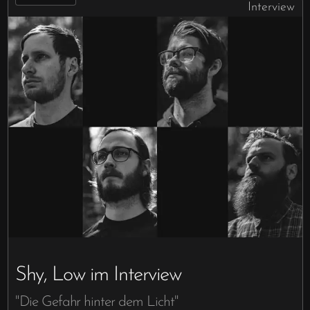
Interview
Shy, Low im Interview
"Die Gefahr hinter dem Licht"