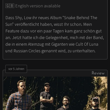
🇬🇧 English version available
Dass Shy, Low ihr neues Album "Snake Behind The
Sun" veröffentlicht haben, wisst Ihr schon. Mein
Feature dazu vor ein paar Tagen kam ganz schön gut
an. Jetzt hatte ich die Gelegenheit, mich mit der Band,
die in einem Atemzug mit Giganten wie Cult Of Luna
und Russian Circles genannt wird, zu unterhalten.
vor 5 Jahren
Review