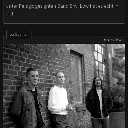
unter Pelagic gesignten Band Shy, Low hat es echt in
sich.
vor 5 Jahren
Interview