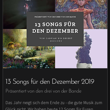
13 Songs für den Dezember 2019
Präsentiert von den drei von der Bande
Das Jahr neigt sich dem Ende zu - die gute Musik zum
Glück nicht. Wir haben heute 12 Songs für Euren